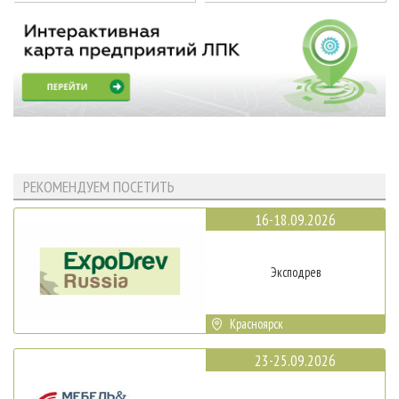
РЕКОМЕНДУЕМ ПОСЕТИТЬ
16-18.09.2026
Эксподрев
Красноярск
23-25.09.2026