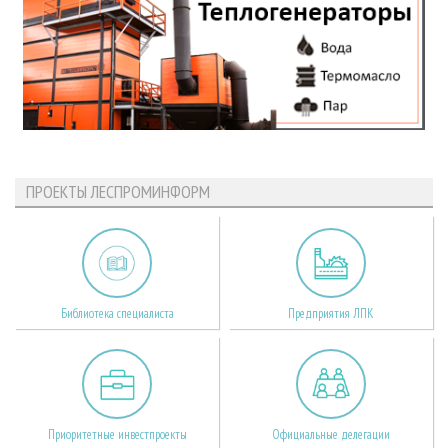
ПРОЕКТЫ ЛЕСПРОМИНФОРМ
Библиотека специалиста
Предприятия ЛПК
Приоритетные инвестпроекты
Официальные делегации