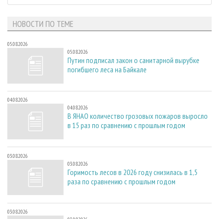
НОВОСТИ ПО ТЕМЕ
05.08.2026
05.08.2026
Путин подписал закон о санитарной вырубке
погибшего леса на Байкале
04.08.2026
04.08.2026
В ЯНАО количество грозовых пожаров выросло
в 15 раз по сравнению с прошлым годом
03.08.2026
03.08.2026
Горимость лесов в 2026 году снизилась в 1,5
раза по сравнению с прошлым годом
03.08.2026