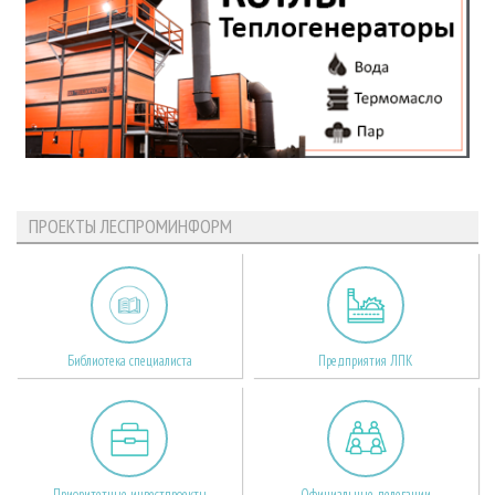
ПРОЕКТЫ ЛЕСПРОМИНФОРМ
Библиотека специалиста
Предприятия ЛПК
Приоритетные инвестпроекты
Официальные делегации