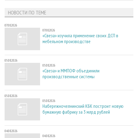
НОВОСТИ ПО ТЕМЕ
07.08.2026
07.08.2026
«Свеза» изучила применение своих ДСП в
мебельном производстве
05.08.2026
05.08.2026
«Свеза» и ММПОФ объединили
производственные системы
05.08.2026
05.08.2026
Набережночелнинский КБК построит новую
бумажную фабрику за 3 млрд рублей
04.08.2026
04.08.2026