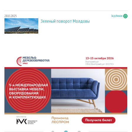
28.11.2025
За рубежом
Зеленый поворот Молдовы