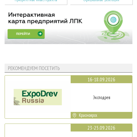
РЕКОМЕНДУЕМ ПОСЕТИТЬ
16-18.09.2026
Эксподрев
Красноярск
23-25.09.2026