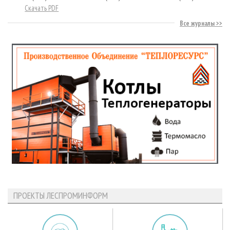
Скачать PDF
Все журналы
ПРОЕКТЫ ЛЕСПРОМИНФОРМ