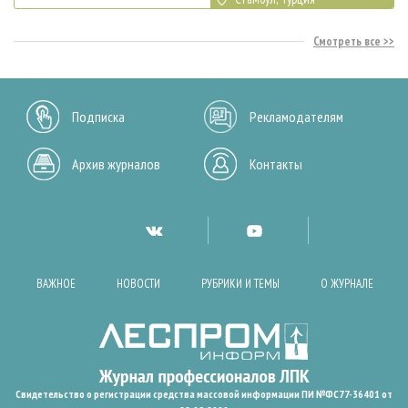
Смотреть все
Подписка
Рекламодателям
Архив журналов
Контакты
ВАЖНОЕ
НОВОСТИ
РУБРИКИ И ТЕМЫ
О ЖУРНАЛЕ
Свидетельство о регистрации средства массовой информации ПИ №ФС77-36401 от