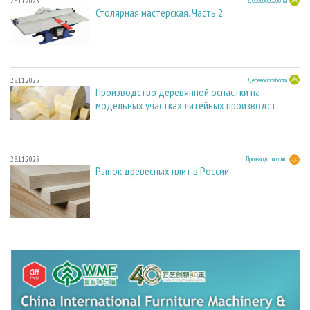
28.11.2025
Деревообработка
Столярная мастерская. Часть 2
28.11.2025
Деревообработка
Производство деревянной оснастки на
модельных участках литейных производст
28.11.2025
Производство плит
Рынок древесных плит в России