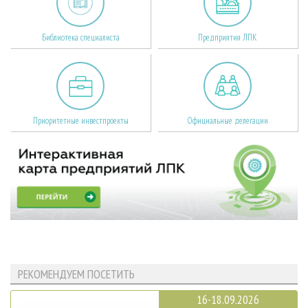
Библиотека специалиста
Предприятия ЛПК
Приоритетные инвестпроекты
Официальные делегации
РЕКОМЕНДУЕМ ПОСЕТИТЬ
16-18.09.2026