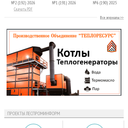
№2 (192) 2026
№1 (191) 2026
№6 (190) 2025
Скачать PDF
Все журналы
ПРОЕКТЫ ЛЕСПРОМИНФОРМ