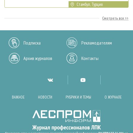
Стамбул, Турция
Смотреть все
Подписка
Рекламодателям
Архив журналов
Контакты
ВАЖНОЕ
НОВОСТИ
РУБРИКИ И ТЕМЫ
О ЖУРНАЛЕ