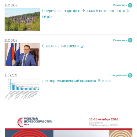
27.05.2026
Регион номера
Сберечь и возродить. Начался пожароопасный
сезон
27.05.2026
Регион номера
Ставка на лиственницу
23.03.2026
В центре внимания
Лесопромышленный комплекс России