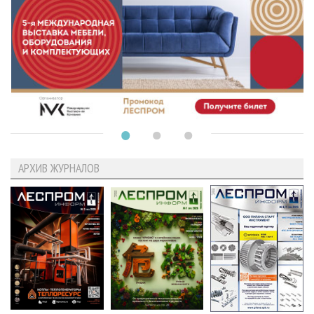
АРХИВ ЖУРНАЛОВ