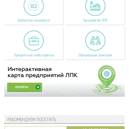
Библиотека специалиста
Предприятия ЛПК
Приоритетные инвестпроекты
Официальные делегации
РЕКОМЕНДУЕМ ПОСЕТИТЬ