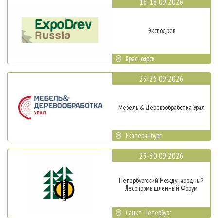
16-18.09.2026
Эксподрев
Красноярск
23-25.09.2026
Мебель & Деревообработка Урал
Екатеринбург
29-30.09.2026
Петербургский Международный
Лесопромышленный Форум
Санкт-Петербург