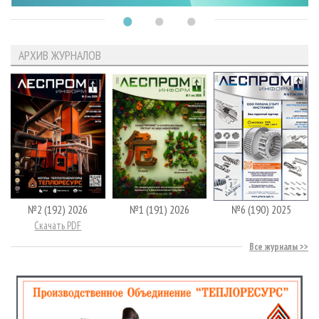
АРХИВ ЖУРНАЛОВ
№2 (192) 2026
№1 (191) 2026
№6 (190) 2025
Скачать PDF
Все журналы