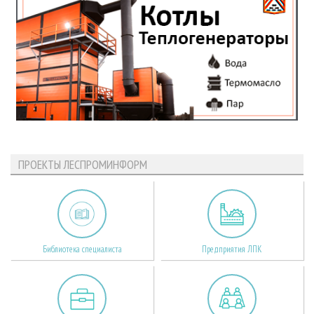
ПРОЕКТЫ ЛЕСПРОМИНФОРМ
Библиотека специалиста
Предприятия ЛПК