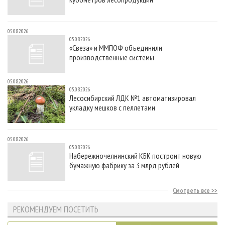
05.08.2026
05.08.2026
«Свеза» и ММПОФ объединили
производственные системы
05.08.2026
05.08.2026
Лесосибирский ЛДК №1 автоматизировал
укладку мешков с пеллетами
05.08.2026
05.08.2026
Набережночелнинский КБК построит новую
бумажную фабрику за 3 млрд рублей
Смотреть все
РЕКОМЕНДУЕМ ПОСЕТИТЬ