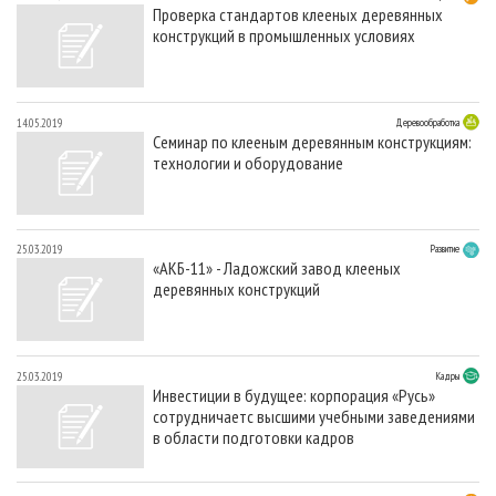
Проверка стандартов клееных деревянных
конструкций в промышленных условиях
14.05.2019
Деревообработка
Семинар по клееным деревянным конструкциям:
технологии и оборудование
25.03.2019
Развитие
«АКБ-11» - Ладожский завод клееных
деревянных конструкций
25.03.2019
Кадры
Инвестиции в будущее: корпорация «Русь»
сотрудничаетс высшими учебными заведениями
в области подготовки кадров