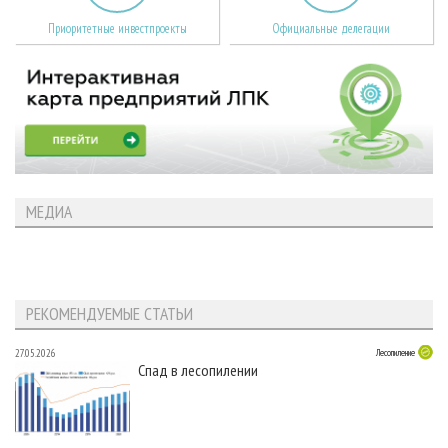
Приоритетные инвестпроекты
Официальные делегации
МЕДИА
РЕКОМЕНДУЕМЫЕ СТАТЬИ
27.05.2026
Лесопиление
Спад в лесопилении