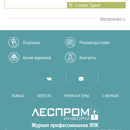
Стамбул, Турция
Смотреть все
Подписка
Рекламодателям
Архив журналов
Контакты
ВАЖНОЕ
НОВОСТИ
РУБРИКИ И ТЕМЫ
О ЖУРНАЛЕ