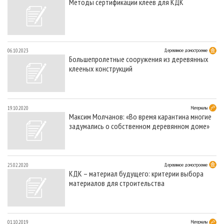
Методы сертификации клеев для КДК
06.10.2023
Деревянное домостроение
Большепролетные сооружения из деревянных
клееных конструкций
19.10.2020
Материалы
Максим Молчанов: «Во время карантина многие
задумались о собственном деревянном доме»
25.02.2020
Деревянное домостроение
КДК – материал будущего: критерии выбора
материалов для строительства
01.10.2019
Материалы