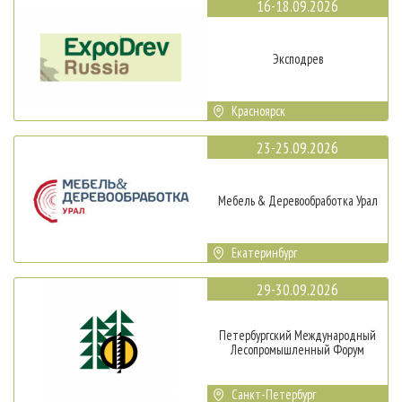
16-18.09.2026
Эксподрев
Красноярск
23-25.09.2026
Мебель & Деревообработка Урал
Екатеринбург
29-30.09.2026
Петербургский Международный
Лесопромышленный Форум
Санкт-Петербург