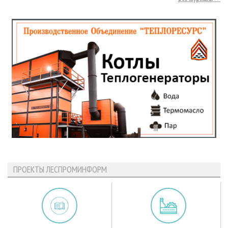
ПРОЕКТЫ ЛЕСПРОМИНФОРМ