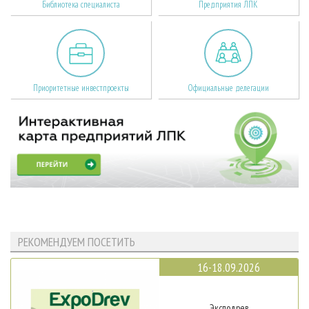
Библиотека специалиста
Предприятия ЛПК
Приоритетные инвестпроекты
Официальные делегации
РЕКОМЕНДУЕМ ПОСЕТИТЬ
16-18.09.2026
Эксподрев