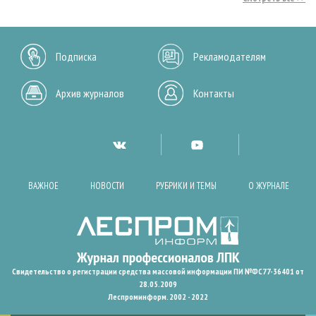
Подписка
Рекламодателям
Архив журналов
Контакты
ВАЖНОЕ
НОВОСТИ
РУБРИКИ И ТЕМЫ
О ЖУРНАЛЕ
Свидетельство о регистрации средства массовой информации ПИ №ФС77-36401 от
28.05.2009
Леспроминформ. 2002 - 2022