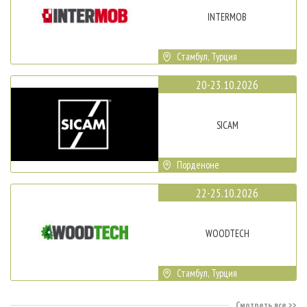
INTERMOB
Стамбул, Турция
20-23.10.2026
SICAM
Порденоне
22-25.10.2026
WOODTECH
Стамбул, Турция
Смотреть все