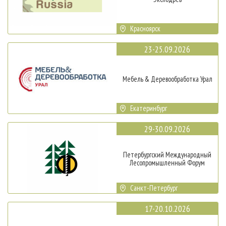
Красноярск
23-25.09.2026
Мебель & Деревообработка Урал
Екатеринбург
29-30.09.2026
Петербургский Международный
Лесопромышленный Форум
Санкт-Петербург
17-20.10.2026