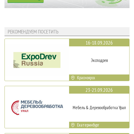
РЕКОМЕНДУЕМ ПОСЕТИТЬ
16-18.09.2026
Эксподрев
Красноярск
23-25.09.2026
Мебель & Деревообработка Урал
Екатеринбург