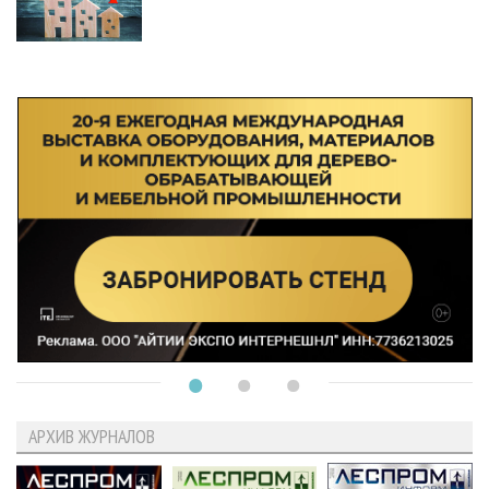
АРХИВ ЖУРНАЛОВ