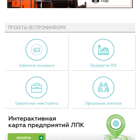
ПРОЕКТЫ ЛЕСПРОМИНФОРМ
Библиотека специалиста
Предприятия ЛПК
Приоритетные инвестпроекты
Официальные делегации