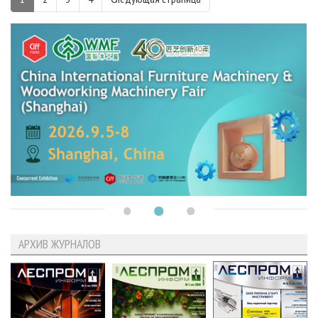
АРХИВ ЖУРНАЛОВ