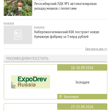
Лесосибирский ЛДК №1 автоматизировал
укладку мешков с пеллетами
05.08.2026
05.08.2026
Набережночелнинский КБК построит новую
бумажную фабрику за 3 млрд рублей
Смотреть все
РЕКОМЕНДУЕМ ПОСЕТИТЬ
16-18.09.2026
Эксподрев
Красноярск
23-25.09.2026