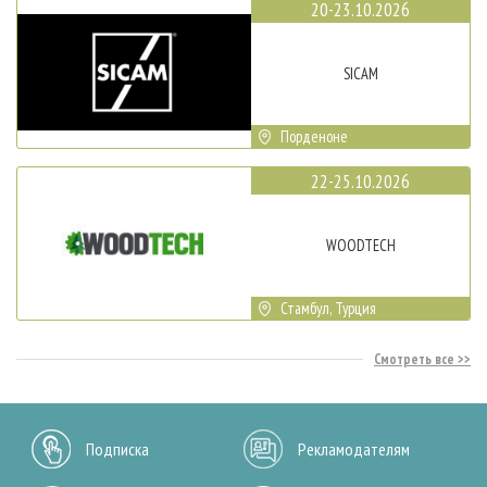
20-23.10.2026
SICAM
Порденоне
22-25.10.2026
WOODTECH
Стамбул, Турция
Смотреть все
Подписка
Рекламодателям