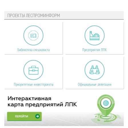
ПРОЕКТЫ ЛЕСПРОМИНФОРМ
Библиотека специалиста
Предприятия ЛПК
Приоритетные инвестпроекты
Официальные делегации