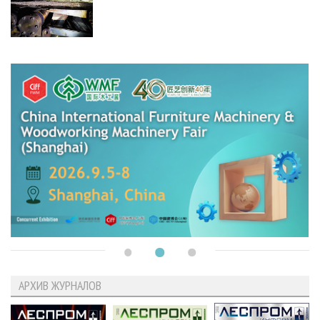
АРХИВ ЖУРНАЛОВ