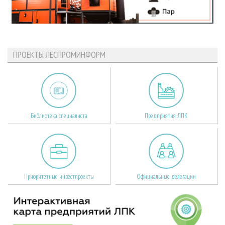
ПРОЕКТЫ ЛЕСПРОМИНФОРМ
Библиотека специалиста
Предприятия ЛПК
Приоритетные инвестпроекты
Официальные делегации