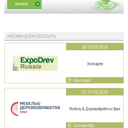
РЕКОМЕНДУЕМ ПОСЕТИТЬ
16-18.09.2026
Эксподрев
Красноярск
23-25.09.2026
Мебель & Деревообработка Урал
Екатеринбург