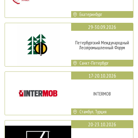
Екатеринбург
29-30.09.2026
Петербургский Международный
Лесопромышленный Форум
Санкт-Петербург
17-20.10.2026
INTERMOB
Стамбул, Турция
20-23.10.2026