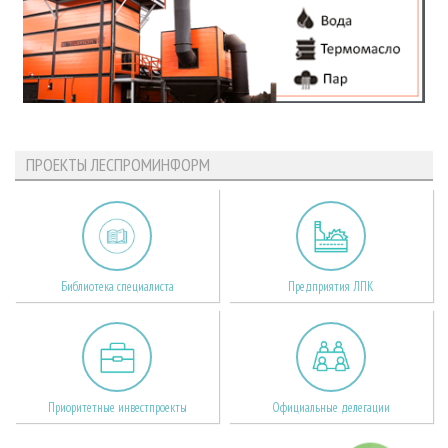
ПРОЕКТЫ ЛЕСПРОМИНФОРМ
Библиотека специалиста
Предприятия ЛПК
Приоритетные инвестпроекты
Официальные делегации