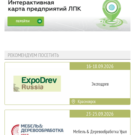
РЕКОМЕНДУЕМ ПОСЕТИТЬ
16-18.09.2026
Эксподрев
Красноярск
23-25.09.2026
Мебель & Деревообработка Урал