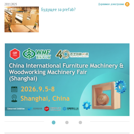
28.11.2025
Деревянное домостроение
Будущее за prefab?