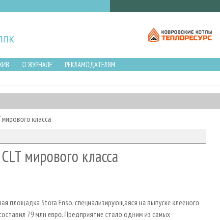
ХИВ
О ЖУРНАЛЕ
РЕКЛАМОДАТЕЛЯМ
T мирового класса
 CLT мирового класса
ая площадка Stora Enso, специализирующаяся на выпуске клееного
составил 79 млн евро. Предприятие стало одним из самых