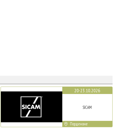
20-23.10.2026
SICAM
Порденоне