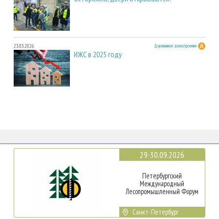
23.03.2026
Деревянное домостроение
ИЖС в 2025 году
29-30.09.2026
Петербургский
Международный
Лесопромышленный Форум
Санкт-Петербург