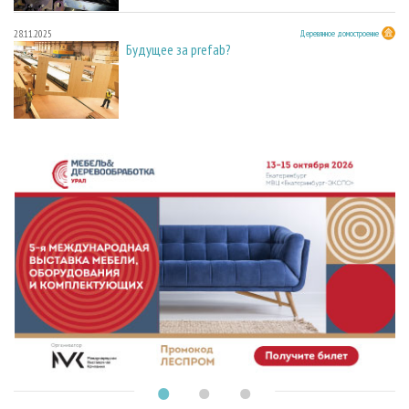
28.11.2025
Деревянное домостроение
Будущее за prefab?