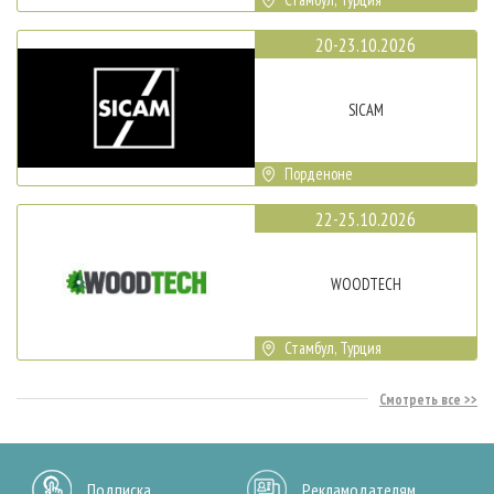
20-23.10.2026
SICAM
Порденоне
22-25.10.2026
WOODTECH
Стамбул, Турция
Смотреть все
Подписка
Рекламодателям