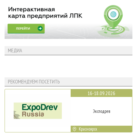
МЕДИА
РЕКОМЕНДУЕМ ПОСЕТИТЬ
16-18.09.2026
Эксподрев
Красноярск