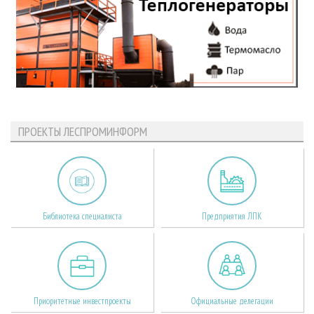
ПРОЕКТЫ ЛЕСПРОМИНФОРМ
Библиотека специалиста
Предприятия ЛПК
Приоритетные инвестпроекты
Официальные делегации