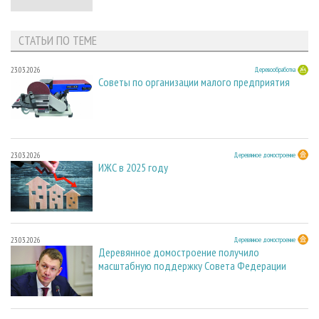
СТАТЬИ ПО ТЕМЕ
23.03.2026
Деревообработка
Советы по организации малого предприятия
23.03.2026
Деревянное домостроение
ИЖС в 2025 году
23.03.2026
Деревянное домостроение
Деревянное домостроение получило
масштабную поддержку Совета Федерации