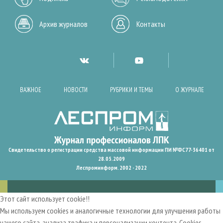
Архив журналов
Контакты
ВАЖНОЕ
НОВОСТИ
РУБРИКИ И ТЕМЫ
О ЖУРНАЛЕ
Свидетельство о регистрации средства массовой информации ПИ №ФС77-36401 от
28.05.2009
Леспроминформ. 2002 - 2022
Этот сайт использует cookie!!
Мы используем cookies и аналогичные технологии для улучшения работы
нашего сайта, анализа трафика и персонализации контента. Cookies