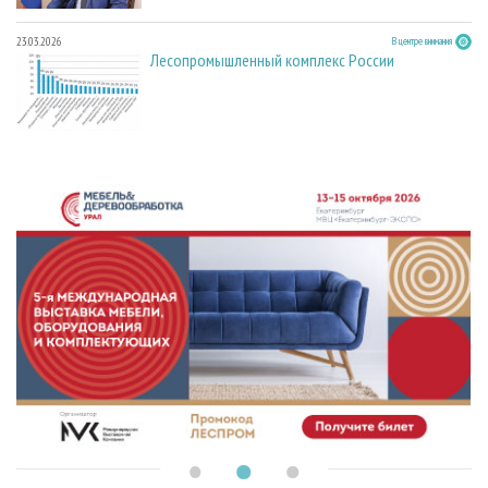
23.03.2026
В центре внимания
Лесопромышленный комплекс России