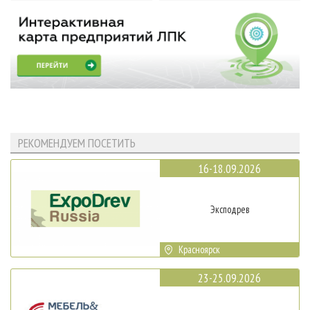
РЕКОМЕНДУЕМ ПОСЕТИТЬ
16-18.09.2026
Эксподрев
Красноярск
23-25.09.2026