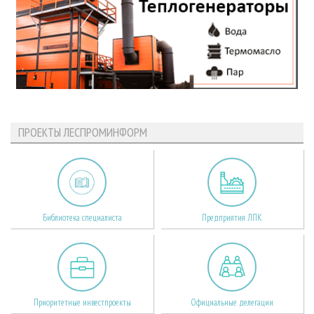
ПРОЕКТЫ ЛЕСПРОМИНФОРМ
Библиотека специалиста
Предприятия ЛПК
Приоритетные инвестпроекты
Официальные делегации