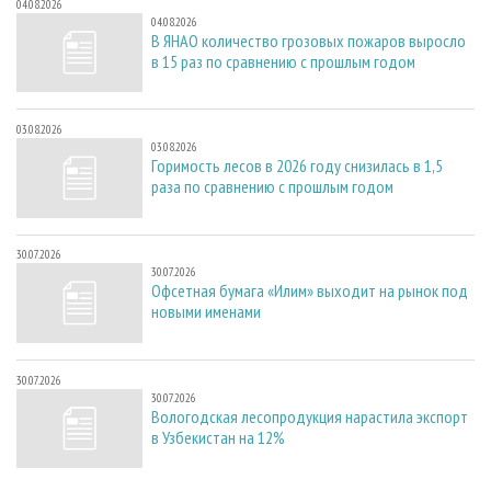
04.08.2026
04.08.2026
В ЯНАО количество грозовых пожаров выросло
в 15 раз по сравнению с прошлым годом
03.08.2026
03.08.2026
Горимость лесов в 2026 году снизилась в 1,5
раза по сравнению с прошлым годом
30.07.2026
30.07.2026
Офсетная бумага «Илим» выходит на рынок под
новыми именами
30.07.2026
30.07.2026
Вологодская лесопродукция нарастила экспорт
в Узбекистан на 12%