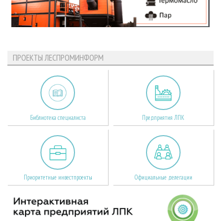
ПРОЕКТЫ ЛЕСПРОМИНФОРМ
Библиотека специалиста
Предприятия ЛПК
Приоритетные инвестпроекты
Официальные делегации