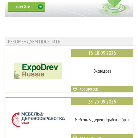
РЕКОМЕНДУЕМ ПОСЕТИТЬ
16-18.09.2026
Эксподрев
Красноярск
23-25.09.2026
Мебель & Деревообработка Урал
Екатеринбург