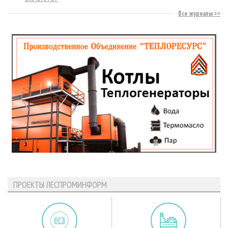
Все журналы
ПРОЕКТЫ ЛЕСПРОМИНФОРМ