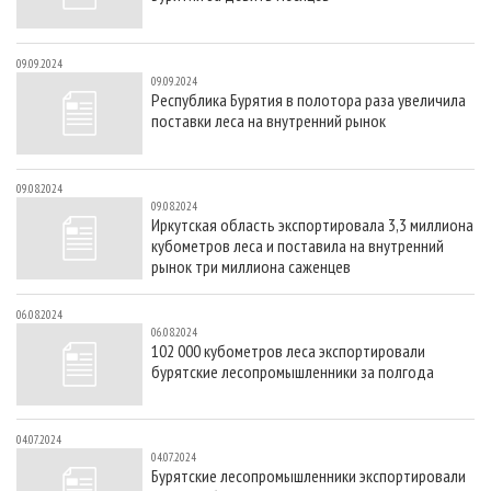
09.09.2024
09.09.2024
Республика Бурятия в полотора раза увеличила
поставки леса на внутренний рынок
09.08.2024
09.08.2024
Иркутская область экспортировала 3,3 миллиона
кубометров леса и поставила на внутренний
рынок три миллиона саженцев
06.08.2024
06.08.2024
102 000 кубометров леса экспортировали
бурятские лесопромышленники за полгода
04.07.2024
04.07.2024
Бурятские лесопромышленники экспортировали