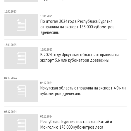
16.01.2025
16.01.2025
По итогам 2024 года Республика Бурятия
отправила на экспорт 183 000 кубометров
древесины
15.01.2025
15.01.2025
В 2024 году Иркутская область отправила на
экспорт 5,6 млн кубометров древесины
04.12.2024
04.12.2024
Иркутская область отправила на экспорт 4,9 млн
кубометров древесины
03.12.2024
03.12.2024
Республика Бурятия поставила в Китай и
Монголию 176 000 кубометров леса