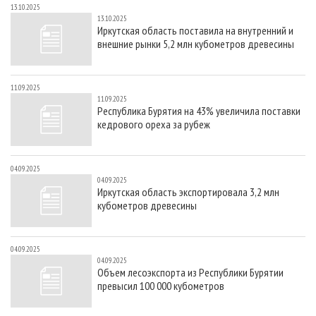
13.10.2025
13.10.2025
Иркутская область поставила на внутренний и
внешние рынки 5,2 млн кубометров древесины
11.09.2025
11.09.2025
Республика Бурятия на 43% увеличила поставки
кедрового ореха за рубеж
04.09.2025
04.09.2025
Иркутская область экспортировала 3,2 млн
кубометров древесины
04.09.2025
04.09.2025
Объем лесоэкспорта из Республики Бурятии
превысил 100 000 кубометров