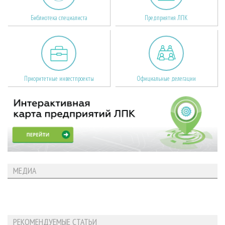
Библиотека специалиста
Предприятия ЛПК
Приоритетные инвестпроекты
Официальные делегации
МЕДИА
РЕКОМЕНДУЕМЫЕ СТАТЬИ