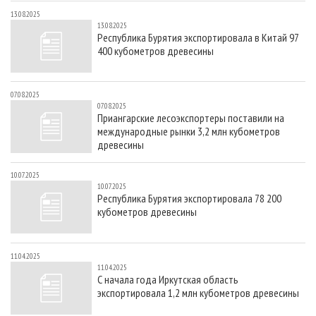
13.08.2025
13.08.2025
Республика Бурятия экспортировала в Китай 97
400 кубометров древесины
07.08.2025
07.08.2025
Приангарские лесоэкспортеры поставили на
международные рынки 3,2 млн кубометров
древесины
10.07.2025
10.07.2025
Республика Бурятия экспортировала 78 200
кубометров древесины
11.04.2025
11.04.2025
С начала года Иркутская область
экспортировала 1,2 млн кубометров древесины