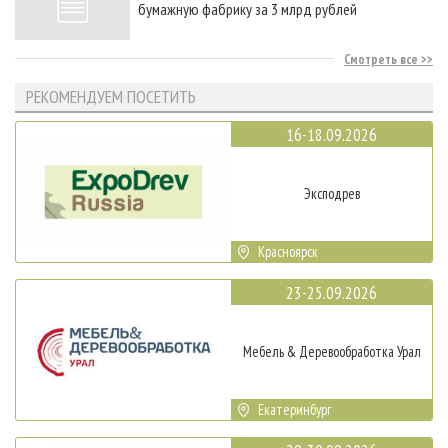
бумажную фабрику за 3 млрд рублей
Смотреть все
РЕКОМЕНДУЕМ ПОСЕТИТЬ
16-18.09.2026
Эксподрев
Красноярск
23-25.09.2026
Мебель & Деревообработка Урал
Екатеринбург