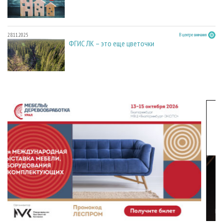
28.11.2025
В центре внимания
ФГИС ЛК – это еще цветочки