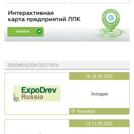
РЕКОМЕНДУЕМ ПОСЕТИТЬ
16-18.09.2026
Эксподрев
Красноярск
23-25.09.2026