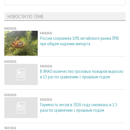
НОВОСТИ ПО ТЕМЕ
04.08.2026
04.08.2026
Россия сохранила 10% китайского рынка ЛПК
при общем падении импорта
04.08.2026
04.08.2026
В ЯНАО количество грозовых пожаров выросло
в 15 раз по сравнению с прошлым годом
03.08.2026
03.08.2026
Горимость лесов в 2026 году снизилась в 1,5
раза по сравнению с прошлым годом
30.07.2026