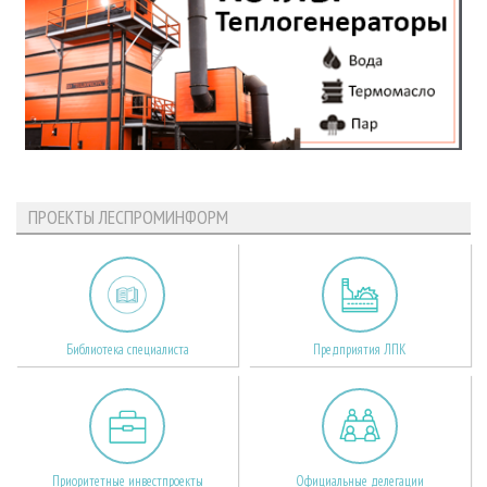
ПРОЕКТЫ ЛЕСПРОМИНФОРМ
Библиотека специалиста
Предприятия ЛПК
Приоритетные инвестпроекты
Официальные делегации