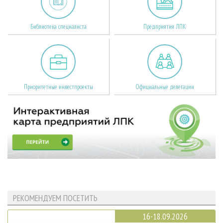
Библиотека специалиста
Предприятия ЛПК
Приоритетные инвестпроекты
Официальные делегации
РЕКОМЕНДУЕМ ПОСЕТИТЬ
16-18.09.2026