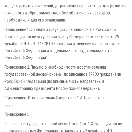
концептуальных изменений, устраняющих препятствия для развития
пожарного добровольчества, и без обеспечения расходов,
необходимых для его реализации.
Приложение 1. Справка о ситуации с охраной лесов Российской
Федерации после вступления в силу Федерального закона от 29
декабря 2010 г. № 442-ФЗ „О внесении изменений в Лесной кодекс
Российской Федерации и отдельные законодательные акты
Российской Федерации“.
Приложение 2. Письмо о необходимости восстановления
государственной лесной охраны, подписанное 37700 гражданами
Российской Федерации (подписные листы направлены в
Администрацию Президента Российской Федерации).
С уважением, Исполнительный директор С. А. Цыпленков
* * * *
Приложение 1
Справка о ситуации с охраной лесов Российской Федерации после
вступления в силу Федерального закона от 29 декабря 2010 г.