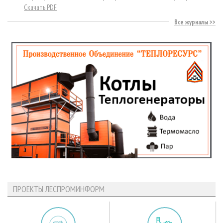
Скачать PDF
Все журналы
ПРОЕКТЫ ЛЕСПРОМИНФОРМ