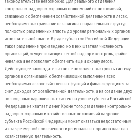
законодательстве невозможно. Для реального отделения
контрольно-надзорно-охранных полномочий от полномочий,
связанных с обеспечением хозяйственной деятельности в лесах,
необходимо выстраивание независимых параллельных структур,
полностью разделенных вплоть до уровня региональных органов
исполнительной власти. В ряде субъектов Российской Федерации
такое разделение произведено, но в них штатная численность
организаций, осуществляющих лесной надзор и контроль, крайне
невелика и не позволяет обеспечить еще и охрану лесов.
Действующее законодательство не позволяет выстроить систему
органов и организаций, обеспечивающих выполнение всех
необходимых лесохозяйственных функций и финансирующихся за
счет доходов от хозяйственной деятельности, а на создание двух
полноценных параллельных систем на уровне субъекта Российской
Федерации не хватает денег. Кроме того, разделение контрольно-
надзорно-охранных и хозяйственных полномочий на уровне
субъекта Российской Федерации может оказаться недостаточным
из-за чрезмерной вовлеченности региональных органов власти в
хозяйственную деятельность.