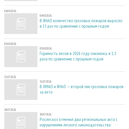
04.08.2026
04.08.2026
В ЯНАО количество грозовых пожаров выросло
в 15 раз по сравнению с прошлым годом
03.08.2026
03.08.2026
Горимость лесов в 2026 году снизилась в 1,5
раза по сравнению с прошлым годом
31.07.2026
31.07.2026
В ХМАО и ЯНАО — второй пик грозовых пожаров
за лето
30.07.2026
30.07.2026
Рослесхоз отменил два региональных акта с
нарушениями лесного законодательства