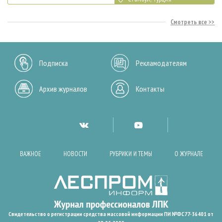
Смотреть все
Подписка
Рекламодателям
Архив журналов
Контакты
ВАЖНОЕ
НОВОСТИ
РУБРИКИ И ТЕМЫ
О ЖУРНАЛЕ
Свидетельство о регистрации средства массовой информации ПИ №ФС77-36401 от