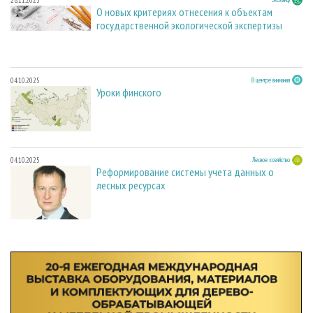
28.11.2025
О новых критериях отнесения к объектам
государственной экологической экспертизы
04.10.2025
В центре внимания
Уроки финского
04.10.2025
Лесное хозяйство
Реформирование системы учета данных о
лесных ресурсах