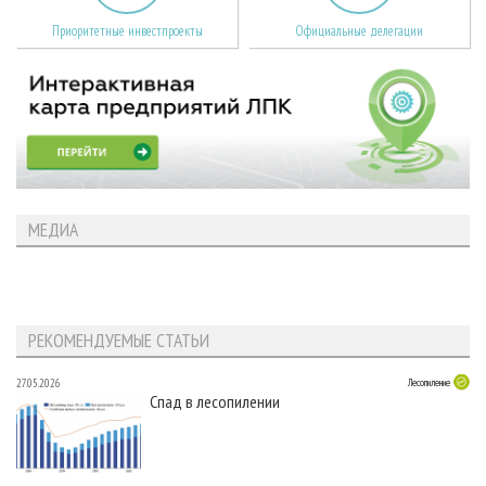
Приоритетные инвестпроекты
Официальные делегации
МЕДИА
РЕКОМЕНДУЕМЫЕ СТАТЬИ
27.05.2026
Лесопиление
Спад в лесопилении