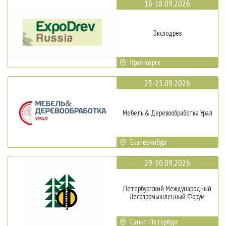
16-18.09.2026
Эксподрев
Красноярск
23-25.09.2026
Мебель & Деревообработка Урал
Екатеринбург
29-30.09.2026
Петербургский Международный
Лесопромышленный Форум
Санкт-Петербург