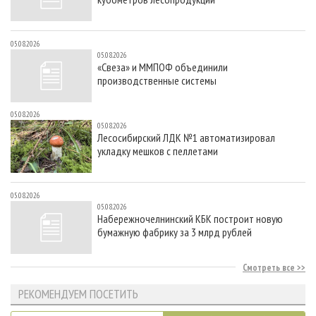
05.08.2026
05.08.2026
«Свеза» и ММПОФ объединили
производственные системы
05.08.2026
05.08.2026
Лесосибирский ЛДК №1 автоматизировал
укладку мешков с пеллетами
05.08.2026
05.08.2026
Набережночелнинский КБК построит новую
бумажную фабрику за 3 млрд рублей
Смотреть все
РЕКОМЕНДУЕМ ПОСЕТИТЬ