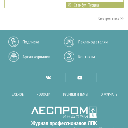
Стамбул, Турция
Смотреть все
Подписка
Рекламодателям
Архив журналов
Контакты
ВАЖНОЕ
НОВОСТИ
РУБРИКИ И ТЕМЫ
О ЖУРНАЛЕ