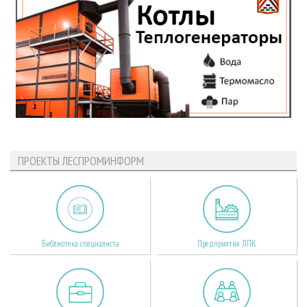
ПРОЕКТЫ ЛЕСПРОМИНФОРМ
Библиотека специалиста
Предприятия ЛПК