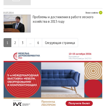
01.03.2014
Лесное хозяйство
Проблемы и достижения в работе лесного
хозяйства в 2013 году
1
2
3
...
6
Следующая страница