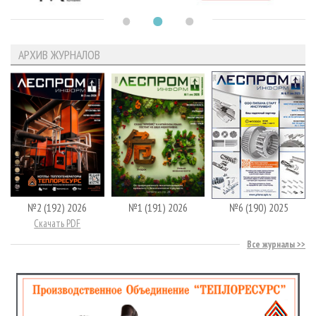
АРХИВ ЖУРНАЛОВ
№2 (192) 2026
№1 (191) 2026
№6 (190) 2025
Скачать PDF
Все журналы