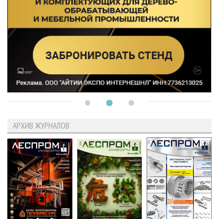
АРХИВ ЖУРНАЛОВ