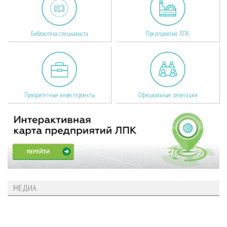
Библиотека специалиста
Предприятия ЛПК
Приоритетные инвестпроекты
Официальные делегации
МЕДИА