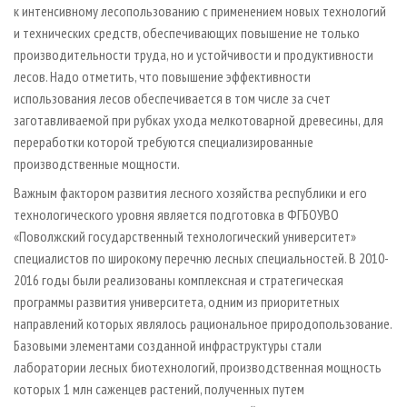
к интенсивному лесопользованию с применением новых технологий
и технических средств, обеспечивающих повышение не только
производительности труда, но и устойчивости и продуктивности
лесов. Надо отметить, что повышение эффективности
использования лесов обеспечивается в том числе за счет
заготавливаемой при рубках ухода мелкотоварной древесины, для
переработки которой требуются специализированные
производственные мощности.
Важным фактором развития лесного хозяйства республики и его
технологического уровня является подготовка в ФГБОУВО
«Поволжский государственный технологический университет»
специалистов по широкому перечню лесных специальностей. В 2010-
2016 годы были реализованы комплексная и стратегическая
программы развития университета, одним из приоритетных
направлений которых являлось рациональное природопользование.
Базовыми элементами созданной инфраструктуры стали
лаборатории лесных биотехнологий, производственная мощность
которых 1 млн саженцев растений, полученных путем