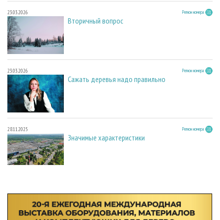
23.03.2026
Регион номера
Вторичный вопрос
23.03.2026
Регион номера
Сажать деревья надо правильно
28.11.2025
Регион номера
Значимые характеристики