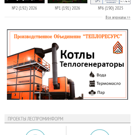
№2 (192) 2026
№1 (191) 2026
№6 (190) 2025
Все журналы
ПРОЕКТЫ ЛЕСПРОМИНФОРМ