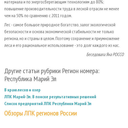
материала и по энергосберегающим технологиям до 80%;
повышение производительности труда в лесной отрасли не менее
чем на 50% по сравнению с 2011 годом.
Лес - самое большое природное богатство, залог экологической
безопасности и основа экономической стабильности не только
региона, но и страны в целом. Поэтому сохранение и приумножение
леса и его рациональное использование - это долг каждого из нас.
Беседовала Яна РОССО
Другие статьи рубрики Регион номера:
Республика Марий Эл
В краю лесов и озер
ЛПК Марий-Эл. В поиске результативных решений
Список предприятий ЛПК Республики Марий Эл
Обзоры ЛПК регионов России