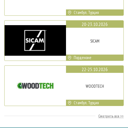
Стамбул, Турция
20-23.10.2026
SICAM
Порденоне
22-25.10.2026
WOODTECH
Стамбул, Турция
Смотреть все