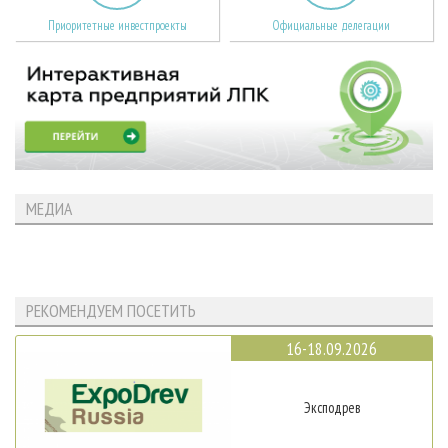
Приоритетные инвестпроекты
Официальные делегации
МЕДИА
РЕКОМЕНДУЕМ ПОСЕТИТЬ
16-18.09.2026
Эксподрев