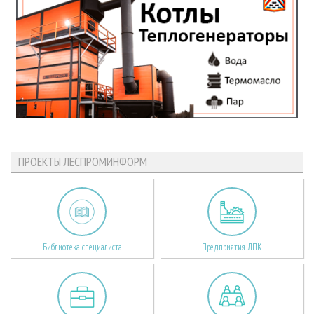
ПРОЕКТЫ ЛЕСПРОМИНФОРМ
Библиотека специалиста
Предприятия ЛПК