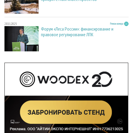
28.11.2025
Регион номера
Форум «Леса России»: финансирование и
правовое регулирование ЛПК