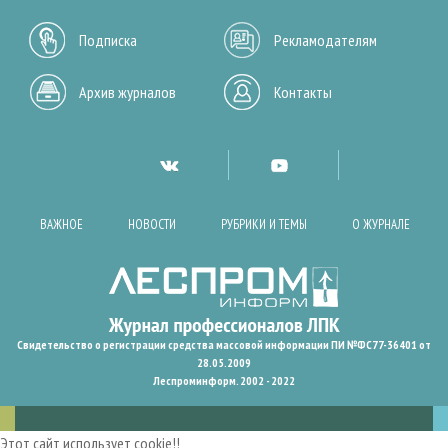
Подписка
Рекламодателям
Архив журналов
Контакты
ВАЖНОЕ
НОВОСТИ
РУБРИКИ И ТЕМЫ
О ЖУРНАЛЕ
Свидетельство о регистрации средства массовой информации ПИ №ФС77-36401 от
28.05.2009
Леспроминформ. 2002 - 2022
Этот сайт использует cookie!!