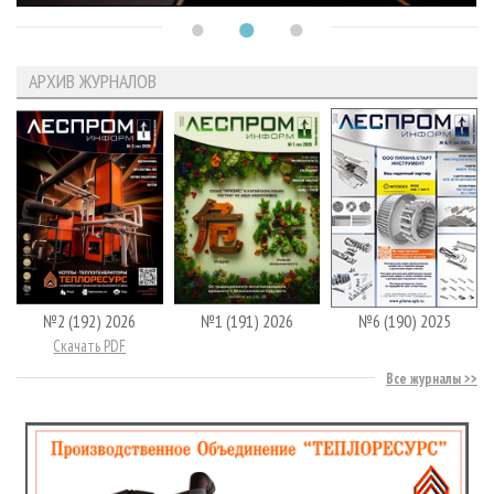
АРХИВ ЖУРНАЛОВ
№2 (192) 2026
№1 (191) 2026
№6 (190) 2025
Скачать PDF
Все журналы