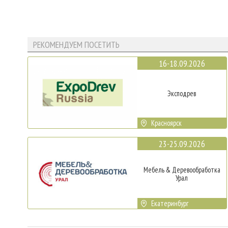
РЕКОМЕНДУЕМ ПОСЕТИТЬ
16-18.09.2026
Эксподрев
Красноярск
23-25.09.2026
Мебель & Деревообработка
Урал
Екатеринбург