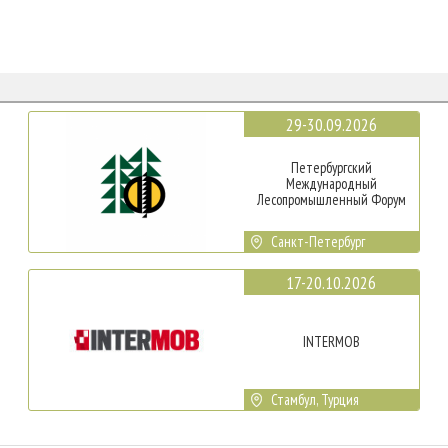
29-30.09.2026
Петербургский
Международный
Лесопромышленный Форум
Санкт-Петербург
17-20.10.2026
INTERMOB
Стамбул, Турция