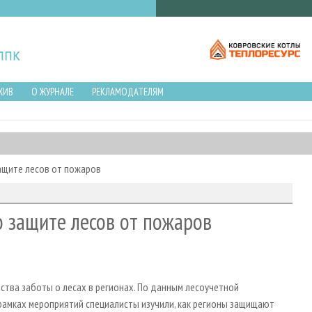
ХИВ
О ЖУРНАЛЕ
РЕКЛАМОДАТЕЛЯМ
ащите лесов от пожаров
о защите лесов от пожаров
ства заботы о лесах в регионах. По данным лесоучетной
в рамках мероприятий специалисты изучили, как регионы защищают