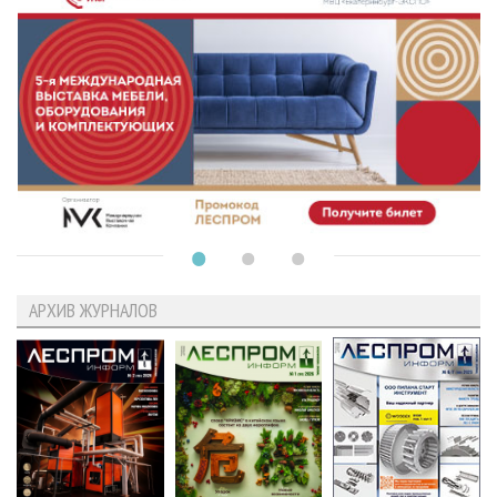
АРХИВ ЖУРНАЛОВ