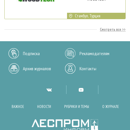
Стамбул, Турция
Смотреть все
Подписка
Рекламодателям
Архив журналов
Контакты
ВАЖНОЕ
НОВОСТИ
РУБРИКИ И ТЕМЫ
О ЖУРНАЛЕ