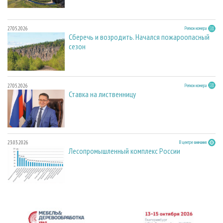
27.05.2026
Регион номера
Сберечь и возродить. Начался пожароопасный
сезон
27.05.2026
Регион номера
Ставка на лиственницу
23.03.2026
В центре внимания
Лесопромышленный комплекс России