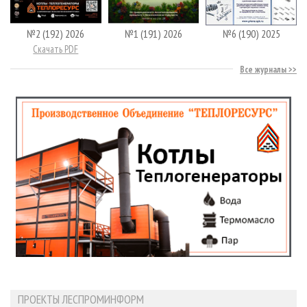
№2 (192) 2026
№1 (191) 2026
№6 (190) 2025
Скачать PDF
Все журналы
ПРОЕКТЫ ЛЕСПРОМИНФОРМ