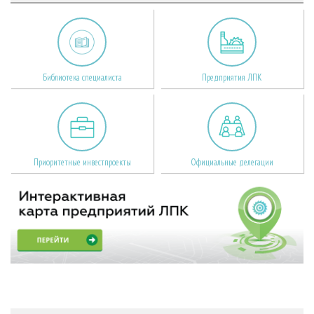
Библиотека специалиста
Предприятия ЛПК
Приоритетные инвестпроекты
Официальные делегации