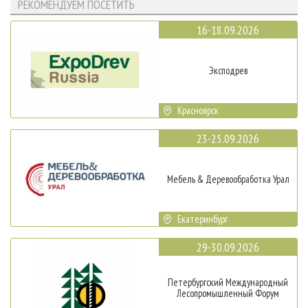
РЕКОМЕНДУЕМ ПОСЕТИТЬ
16-18.09.2026
Эксподрев
Красноярск
23-25.09.2026
Мебель & Деревообработка Урал
Екатеринбург
29-30.09.2026
Петербургский Международный
Лесопромышленный Форум