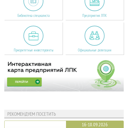
Библиотека специалиста
Предприятия ЛПК
Приоритетные инвестпроекты
Официальные делегации
РЕКОМЕНДУЕМ ПОСЕТИТЬ
16-18.09.2026