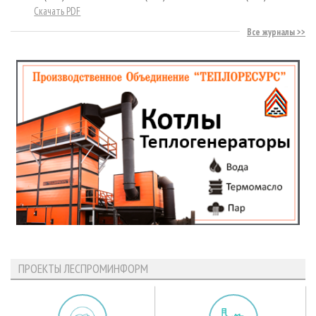
Скачать PDF
Все журналы
ПРОЕКТЫ ЛЕСПРОМИНФОРМ