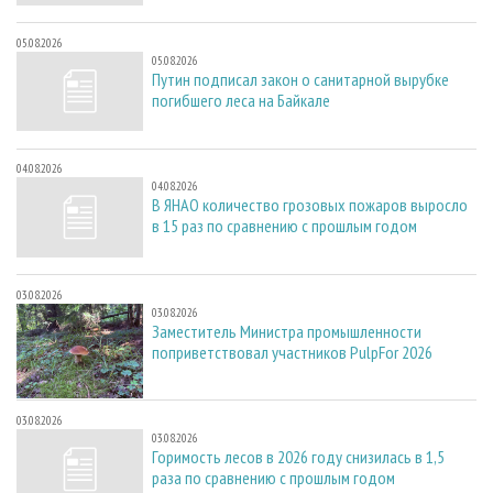
05.08.2026
05.08.2026
Путин подписал закон о санитарной вырубке
погибшего леса на Байкале
04.08.2026
04.08.2026
В ЯНАО количество грозовых пожаров выросло
в 15 раз по сравнению с прошлым годом
03.08.2026
03.08.2026
Заместитель Министра промышленности
поприветствовал участников PulpFor 2026
03.08.2026
03.08.2026
Горимость лесов в 2026 году снизилась в 1,5
раза по сравнению с прошлым годом