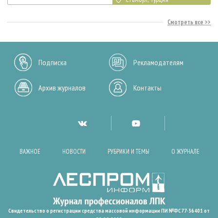
Смотреть все
Подписка
Рекламодателям
Архив журналов
Контакты
ВАЖНОЕ
НОВОСТИ
РУБРИКИ И ТЕМЫ
О ЖУРНАЛЕ
Свидетельство о регистрации средства массовой информации ПИ №ФС77-36401 от