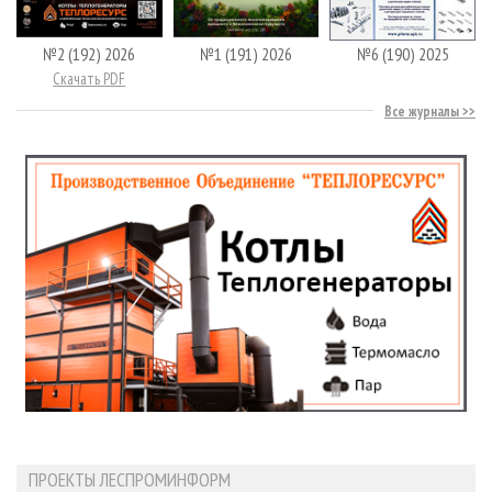
№2 (192) 2026
№1 (191) 2026
№6 (190) 2025
Скачать PDF
Все журналы
ПРОЕКТЫ ЛЕСПРОМИНФОРМ