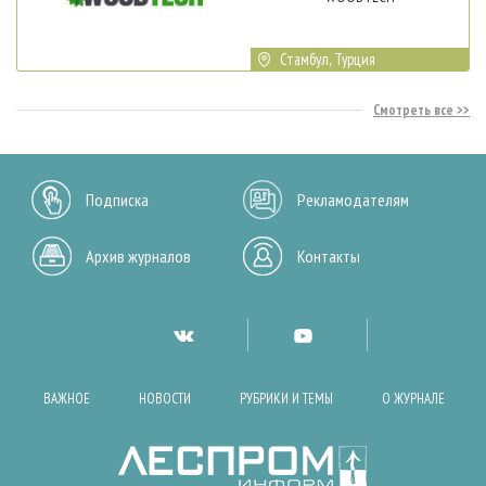
Стамбул, Турция
Смотреть все
Подписка
Рекламодателям
Архив журналов
Контакты
ВАЖНОЕ
НОВОСТИ
РУБРИКИ И ТЕМЫ
О ЖУРНАЛЕ