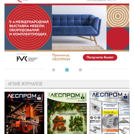
АРХИВ ЖУРНАЛОВ