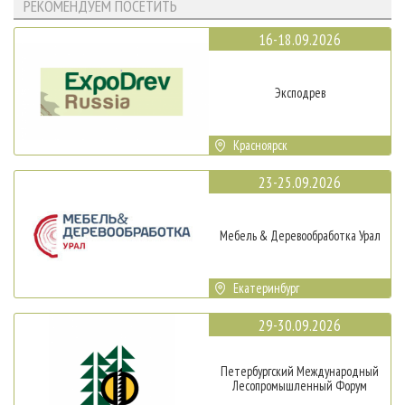
РЕКОМЕНДУЕМ ПОСЕТИТЬ
16-18.09.2026
Эксподрев
Красноярск
23-25.09.2026
Мебель & Деревообработка Урал
Екатеринбург
29-30.09.2026
Петербургский Международный
Лесопромышленный Форум