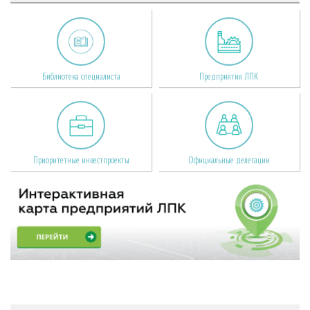
Библиотека специалиста
Предприятия ЛПК
Приоритетные инвестпроекты
Официальные делегации