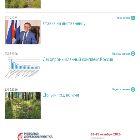
27.05.2026
Регион номера
Ставка на лиственницу
23.03.2026
В центре внимания
Лесопромышленный комплекс России
23.03.2026
В центре внимания
Деньги под ногами