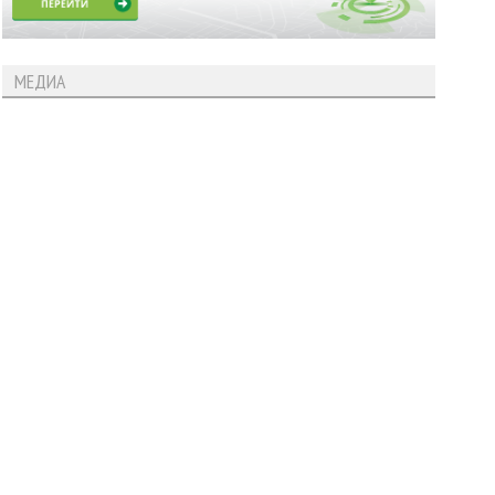
МЕДИА