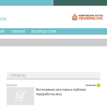
ХИВ
О ЖУРНАЛЕ
РЕКЛАМОДАТЕЛЯМ
СТАТЬИ (1)
01.03.2014
Лесозаготовка
Интенсивная заготовка и глубокая
переработка леса