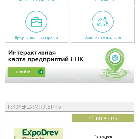
Приоритетные инвестпроекты
Официальные делегации
РЕКОМЕНДУЕМ ПОСЕТИТЬ
16-18.09.2026
Эксподрев