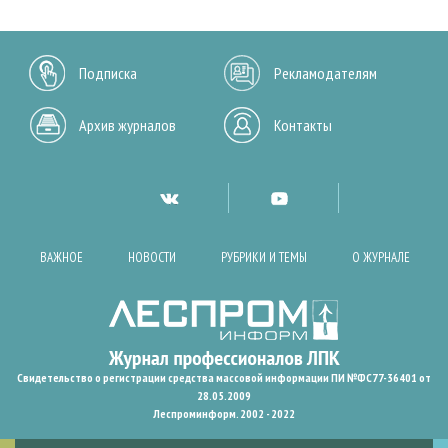
Подписка
Рекламодателям
Архив журналов
Контакты
ВАЖНОЕ
НОВОСТИ
РУБРИКИ И ТЕМЫ
О ЖУРНАЛЕ
Свидетельство о регистрации средства массовой информации ПИ №ФС77-36401 от
28.05.2009
Леспроминформ. 2002 - 2022