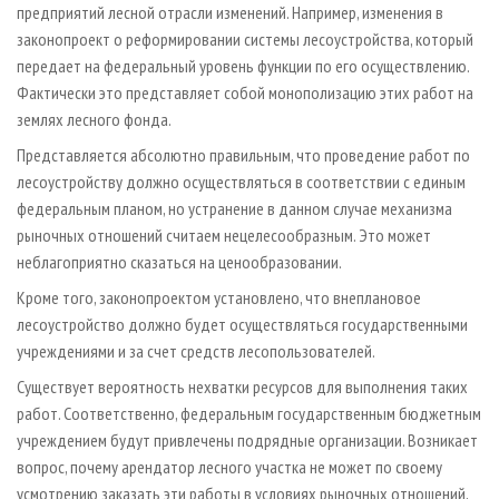
предприятий лесной отрасли изменений. Например, изменения в
законопроект о реформировании системы лесоустройства, который
передает на федеральный уровень функции по его осуществлению.
Фактически это представляет собой монополизацию этих работ на
землях лесного фонда.
Представляется абсолютно правильным, что проведение работ по
лесоустройству должно осуществляться в соответствии с единым
федеральным планом, но устранение в данном случае механизма
рыночных отношений считаем нецелесообразным. Это может
неблагоприятно сказаться на ценообразовании.
Кроме того, законопроектом установлено, что внеплановое
лесоустройство должно будет осуществляться государственными
учреждениями и за счет средств лесопользователей.
Существует вероятность нехватки ресурсов для выполнения таких
работ. Соответственно, федеральным государственным бюджетным
учреждением будут привлечены подрядные организации. Возникает
вопрос, почему арендатор лесного участка не может по своему
усмотрению заказать эти работы в условиях рыночных отношений,