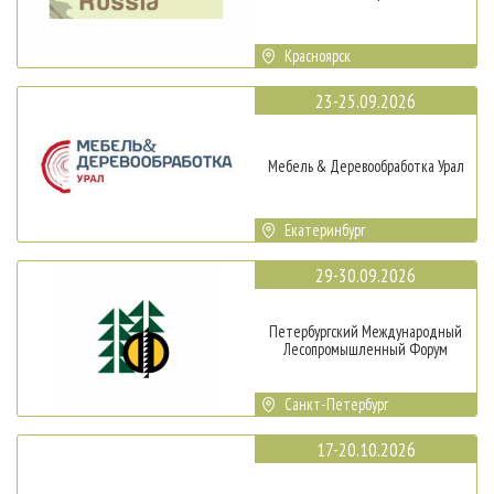
Красноярск
23-25.09.2026
Мебель & Деревообработка Урал
Екатеринбург
29-30.09.2026
Петербургский Международный
Лесопромышленный Форум
Санкт-Петербург
17-20.10.2026