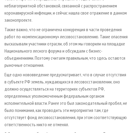
неблагоприятной обстановкой, связанной с распространением
коронавирусной инфекции, и сейчас нашла свое отражение в данном
законопроекте.
Также важно, что не ограничена конкуренция в части проведения
работ по «компенсационному» лесовосстановлению. Такие опасения
высказывали участники отрасли, об этом мы говорили на площадке
Национального лесного форума и обсуждали с бизнес-
объединениями. Поэтому считаем правильным, что здесь остаются
рыночные отношения.
Еще одно нововведение предусматривает, что в случае отсутствия
в субъекте РФ земель, нуждающихся в лесовосстановлении, оно
должно осуществляться на территориях субъектов РФ,
определенных уполномоченным федеральным органом
исполнительной власти. Ранее это был законодательный пробел, не
было понимания, как проводить эти мероприятия там, где
отсутствует фонд лесовосстановления, при этом соответствующую
ответственность никто не отменял.