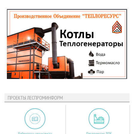
ПРОЕКТЫ ЛЕСПРОМИНФОРМ
Библиотека специалиста
Предприятия ЛПК