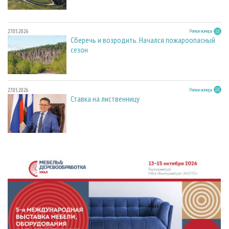
27.05.2026
Регион номера
Сберечь и возродить. Начался пожароопасный
сезон
27.05.2026
Регион номера
Ставка на лиственницу