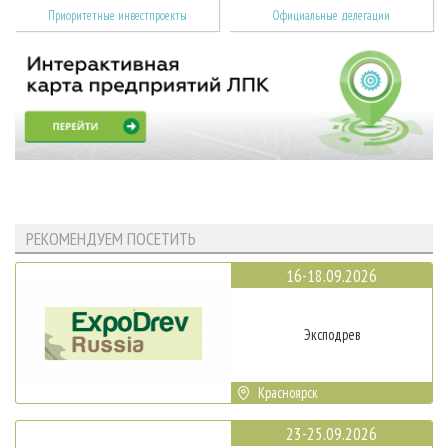
Приоритетные инвестпроекты
Официальные делегации
РЕКОМЕНДУЕМ ПОСЕТИТЬ
16-18.09.2026
Эксподрев
Красноярск
23-25.09.2026