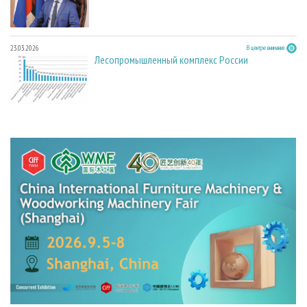
23.03.2026
В центре внимания
Лесопромышленный комплекс России