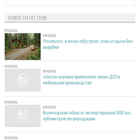
НОВОСТИ ПО ТЕМЕ
07.08.2026
07.08.2026
Рослесхоз: в лесах обустроят зоны отдыха без
вырубки
07.08.2026
07.08.2026
«Свеза» изучила применение своих ДСП в
мебельном производстве
07.08.2026
07.08.2026
Вологодская область экспортировала 800 тыс.
кубометров лесопродукции
05.08.2026