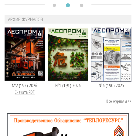
АРХИВ ЖУРНАЛОВ
№2 (192) 2026
№1 (191) 2026
№6 (190) 2025
Скачать PDF
Все журналы