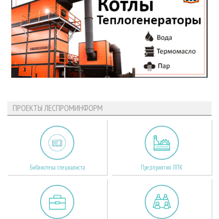
ПРОЕКТЫ ЛЕСПРОМИНФОРМ
Библиотека специалиста
Предприятия ЛПК