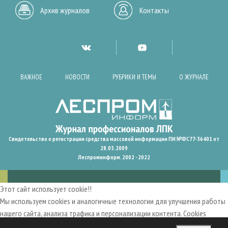
Архив журналов
Контакты
ВАЖНОЕ
НОВОСТИ
РУБРИКИ И ТЕМЫ
О ЖУРНАЛЕ
Свидетельство о регистрации средства массовой информации ПИ №ФС77-36401 от
28.05.2009
Леспроминформ. 2002 - 2022
Этот сайт использует cookie!!
Мы используем cookies и аналогичные технологии для улучшения работы
нашего сайта, анализа трафика и персонализации контента. Cookies
помогают нам запомнить ваши предпочтения и улучшить