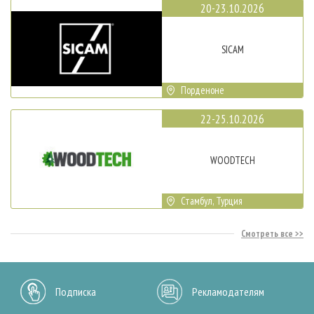
20-23.10.2026
SICAM
Порденоне
22-25.10.2026
WOODTECH
Стамбул, Турция
Смотреть все
Подписка
Рекламодателям