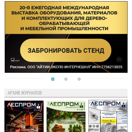
АРХИВ ЖУРНАЛОВ