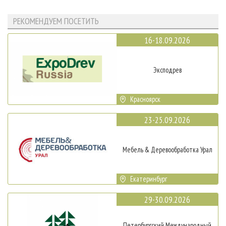
РЕКОМЕНДУЕМ ПОСЕТИТЬ
16-18.09.2026
Эксподрев
Красноярск
23-25.09.2026
Мебель & Деревообработка Урал
Екатеринбург
29-30.09.2026
Петербургский Международный