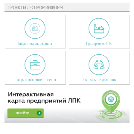
ПРОЕКТЫ ЛЕСПРОМИНФОРМ
Библиотека специалиста
Предприятия ЛПК
Приоритетные инвестпроекты
Официальные делегации