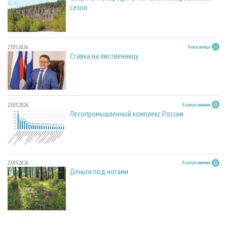
сезон
27.05.2026
Регион номера
Ставка на лиственницу
23.03.2026
В центре внимания
Лесопромышленный комплекс России
23.03.2026
В центре внимания
Деньги под ногами