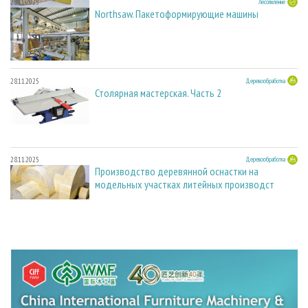
28.11.2025
Лесопиление
Northsaw. Пакетоформирующие машины
28.11.2025
Деревообработка
Столярная мастерская. Часть 2
28.11.2025
Деревообработка
Производство деревянной оснастки на
модельных участках литейных производст