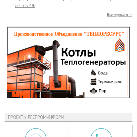
Скачать PDF
Все журналы
ПРОЕКТЫ ЛЕСПРОМИНФОРМ