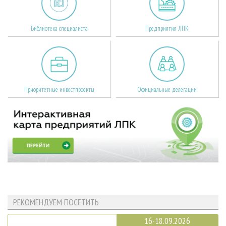
Библиотека специалиста
Предприятия ЛПК
Приоритетные инвестпроекты
Официальные делегации
РЕКОМЕНДУЕМ ПОСЕТИТЬ
16-18.09.2026