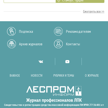
Стамбул, Турция
Смотреть все
Подписка
Рекламодателям
Архив журналов
Контакты
ВАЖНОЕ
НОВОСТИ
РУБРИКИ И ТЕМЫ
О ЖУРНАЛЕ
Свидетельство о регистрации средства массовой информации ПИ №ФС77-36401 от