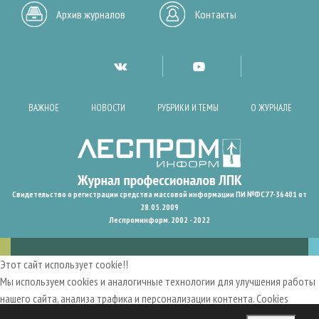
Архив журналов
Контакты
ВАЖНОЕ
НОВОСТИ
РУБРИКИ И ТЕМЫ
О ЖУРНАЛЕ
Свидетельство о регистрации средства массовой информации ПИ №ФС77-36401 от
28.05.2009
Леспроминформ. 2002 - 2022
Этот сайт использует cookie!!
Мы используем cookies и аналогичные технологии для улучшения работы
нашего сайта, анализа трафика и персонализации контента. Cookies
помогают нам запомнить ваши предпочтения и улучшить