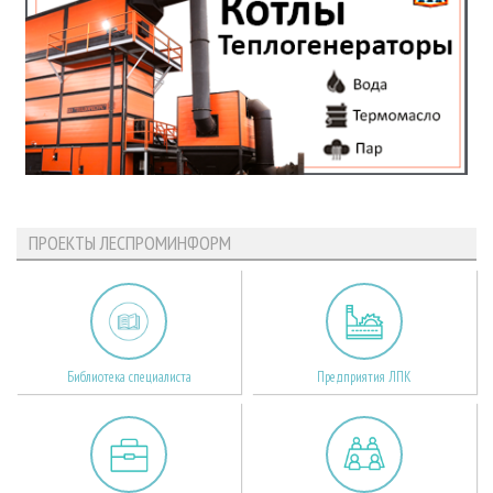
ПРОЕКТЫ ЛЕСПРОМИНФОРМ
Библиотека специалиста
Предприятия ЛПК