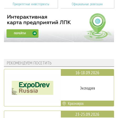
Приоритетные инвестпроекты
Официальные делегации
РЕКОМЕНДУЕМ ПОСЕТИТЬ
16-18.09.2026
Эксподрев
Красноярск
23-25.09.2026