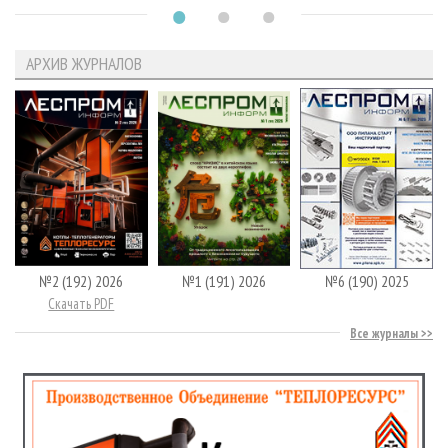
АРХИВ ЖУРНАЛОВ
№2 (192) 2026
№1 (191) 2026
№6 (190) 2025
Скачать PDF
Все журналы