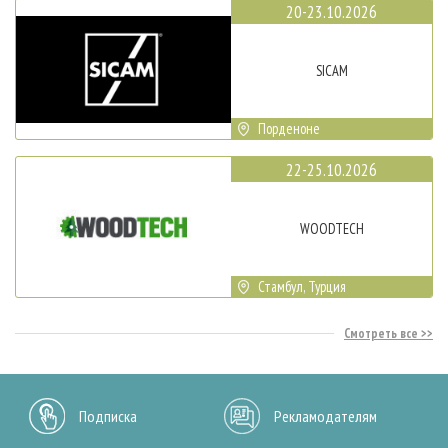
20-23.10.2026
SICAM
Порденоне
22-25.10.2026
WOODTECH
Стамбул, Турция
Смотреть все
Подписка
Рекламодателям