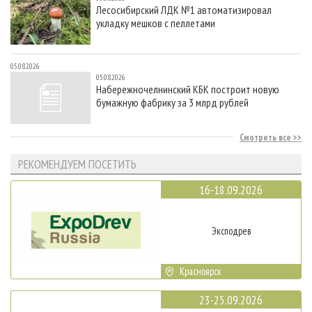
Лесосибирский ЛДК №1 автоматизировал
укладку мешков с пеллетами
05.08.2026
05.08.2026
Набережночелнинский КБК построит новую
бумажную фабрику за 3 млрд рублей
Смотреть все
РЕКОМЕНДУЕМ ПОСЕТИТЬ
16-18.09.2026
Эксподрев
Красноярск
23-25.09.2026