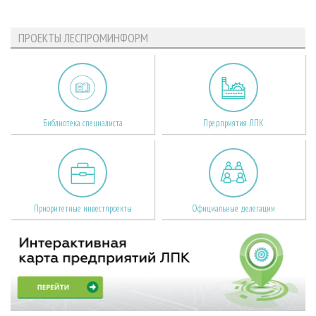
ПРОЕКТЫ ЛЕСПРОМИНФОРМ
Библиотека специалиста
Предприятия ЛПК
Приоритетные инвестпроекты
Официальные делегации