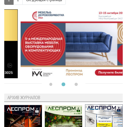
АРХИВ ЖУРНАЛОВ