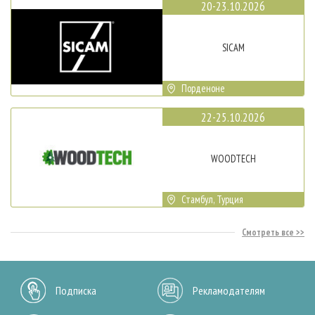
20-23.10.2026
SICAM
Порденоне
22-25.10.2026
WOODTECH
Стамбул, Турция
Смотреть все
Подписка
Рекламодателям