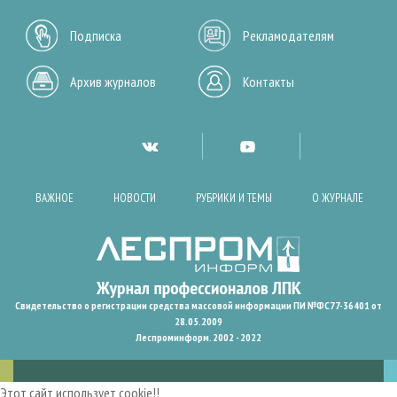
Подписка
Рекламодателям
Архив журналов
Контакты
ВАЖНОЕ
НОВОСТИ
РУБРИКИ И ТЕМЫ
О ЖУРНАЛЕ
Свидетельство о регистрации средства массовой информации ПИ №ФС77-36401 от
28.05.2009
Леспроминформ. 2002 - 2022
Этот сайт использует cookie!!