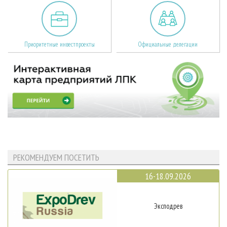
Приоритетные инвестпроекты
Официальные делегации
РЕКОМЕНДУЕМ ПОСЕТИТЬ
16-18.09.2026
Эксподрев