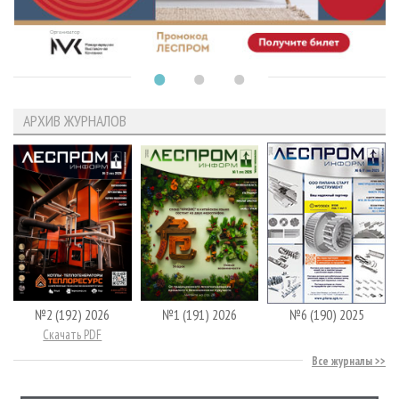
АРХИВ ЖУРНАЛОВ
№2 (192) 2026
№1 (191) 2026
№6 (190) 2025
Скачать PDF
Все журналы