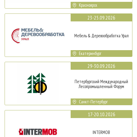
Красноярск
23-25.09.2026
Мебель & Деревообработка Урал
Екатеринбург
29-30.09.2026
Петербургский Международный
Лесопромышленный Форум
Санкт-Петербург
17-20.10.2026
INTERMOB