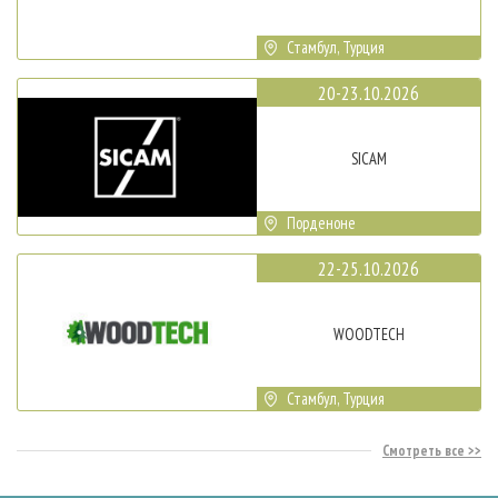
Стамбул, Турция
20-23.10.2026
SICAM
Порденоне
22-25.10.2026
WOODTECH
Стамбул, Турция
Смотреть все