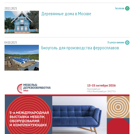
28.11.2025
Эксклюзив
Деревянные дома в Москве
04.10.2025
В центре внимания
Биоуголь для производства ферросплавов