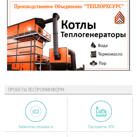
ПРОЕКТЫ ЛЕСПРОМИНФОРМ
Библиотека специалиста
Предприятия ЛПК