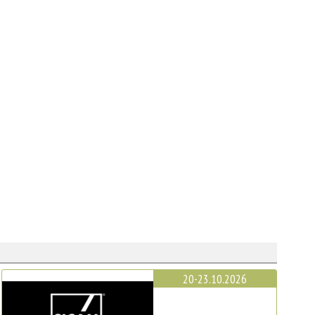
20-23.10.2026