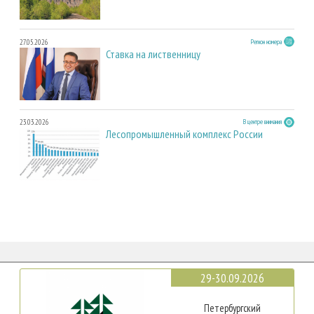
27.05.2026
Регион номера
Ставка на лиственницу
23.03.2026
В центре внимания
Лесопромышленный комплекс России
29-30.09.2026
Петербургский