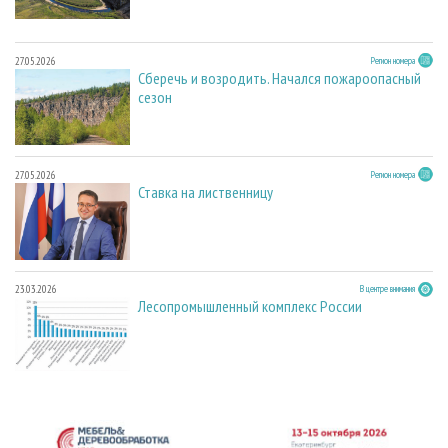
27.05.2026
Регион номера
Сберечь и возродить. Начался пожароопасный
сезон
27.05.2026
Регион номера
Ставка на лиственницу
23.03.2026
В центре внимания
Лесопромышленный комплекс России