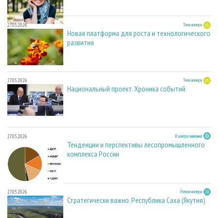
27.05.2026
Тема номера
Новая платформа для роста и технологического
развития
27.05.2026
Тема номера
Национальный проект. Хроника событий
27.05.2026
В центре внимания
Тенденции и перспективы лесопромышленного
комплекса России
27.05.2026
Регион номера
Стратегически важно. Республика Саха (Якутия)