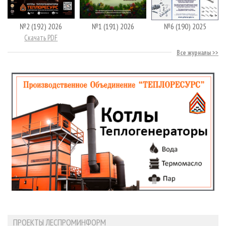
№2 (192) 2026
№1 (191) 2026
№6 (190) 2025
Скачать PDF
Все журналы
ПРОЕКТЫ ЛЕСПРОМИНФОРМ