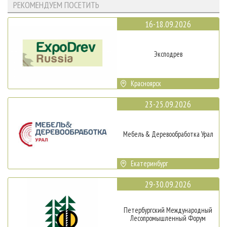
РЕКОМЕНДУЕМ ПОСЕТИТЬ
16-18.09.2026
Эксподрев
Красноярск
23-25.09.2026
Мебель & Деревообработка Урал
Екатеринбург
29-30.09.2026
Петербургский Международный
Лесопромышленный Форум