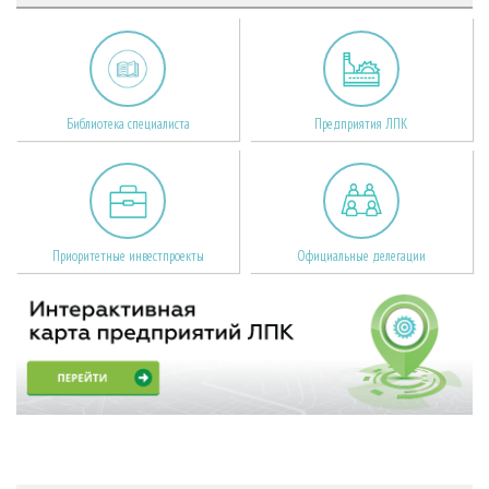
Библиотека специалиста
Предприятия ЛПК
Приоритетные инвестпроекты
Официальные делегации