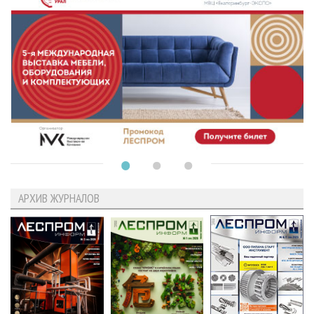
АРХИВ ЖУРНАЛОВ