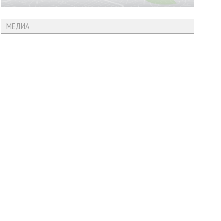
МЕДИА