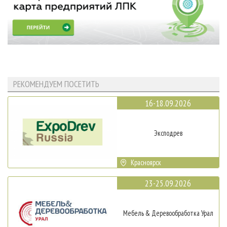
РЕКОМЕНДУЕМ ПОСЕТИТЬ
16-18.09.2026
Эксподрев
Красноярск
23-25.09.2026
Мебель & Деревообработка Урал