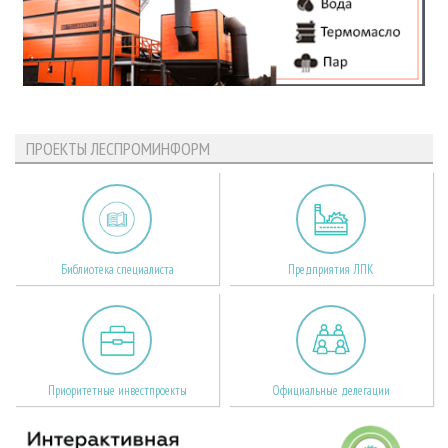
ПРОЕКТЫ ЛЕСПРОМИНФОРМ
Библиотека специалиста
Предприятия ЛПК
Приоритетные инвестпроекты
Официальные делегации