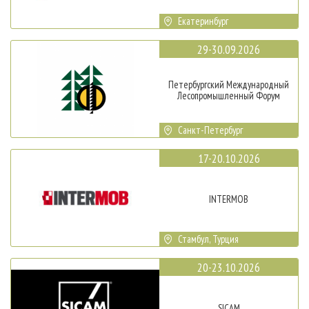
Екатеринбург
29-30.09.2026
Петербургский Международный
Лесопромышленный Форум
Санкт-Петербург
17-20.10.2026
INTERMOB
Стамбул, Турция
20-23.10.2026
SICAM