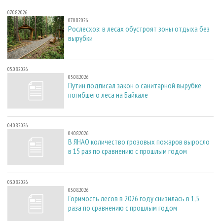
07.08.2026
07.08.2026
Рослесхоз: в лесах обустроят зоны отдыха без
вырубки
05.08.2026
05.08.2026
Путин подписал закон о санитарной вырубке
погибшего леса на Байкале
04.08.2026
04.08.2026
В ЯНАО количество грозовых пожаров выросло
в 15 раз по сравнению с прошлым годом
03.08.2026
03.08.2026
Горимость лесов в 2026 году снизилась в 1,5
раза по сравнению с прошлым годом