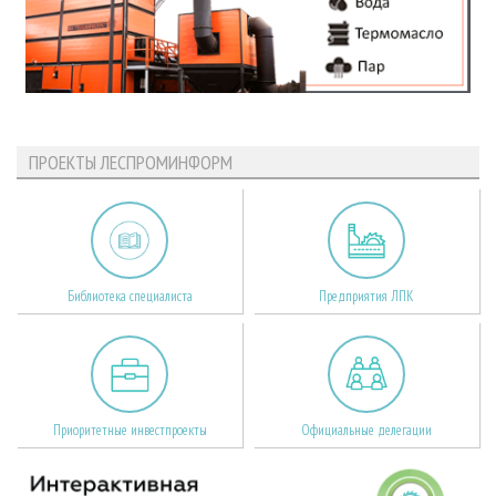
ПРОЕКТЫ ЛЕСПРОМИНФОРМ
Библиотека специалиста
Предприятия ЛПК
Приоритетные инвестпроекты
Официальные делегации