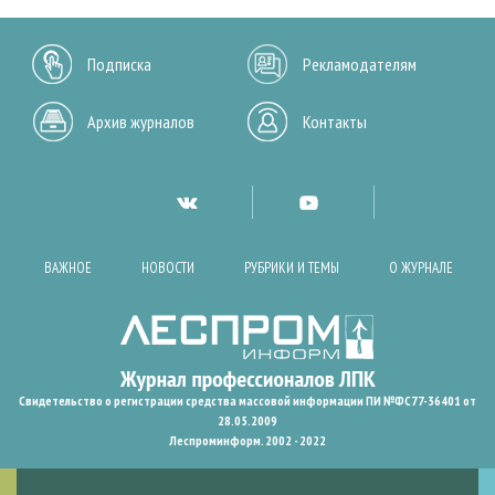
Подписка
Рекламодателям
Архив журналов
Контакты
ВАЖНОЕ
НОВОСТИ
РУБРИКИ И ТЕМЫ
О ЖУРНАЛЕ
Свидетельство о регистрации средства массовой информации ПИ №ФС77-36401 от
28.05.2009
Леспроминформ. 2002 - 2022