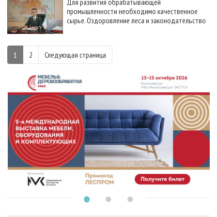
Для развития обрабатывающей
промышленности необходимо качественное
сырье. Оздоровление леса и законодательство
1
2
Следующая страница