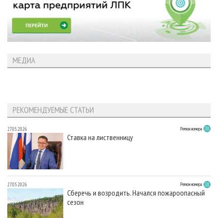
МЕДИА
РЕКОМЕНДУЕМЫЕ СТАТЬИ
27.05.2026
Регион номера
Ставка на лиственницу
27.05.2026
Регион номера
Сберечь и возродить. Начался пожароопасный
сезон