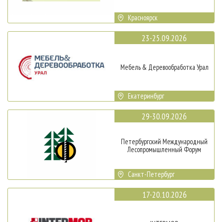
Красноярск
23-25.09.2026
Мебель & Деревообработка Урал
Екатеринбург
29-30.09.2026
Петербургский Международный
Лесопромышленный Форум
Санкт-Петербург
17-20.10.2026