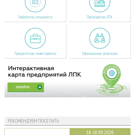
Библиотека специалиста
Предприятия ЛПК
Приоритетные инвестпроекты
Официальные делегации
РЕКОМЕНДУЕМ ПОСЕТИТЬ
16-18.09.2026