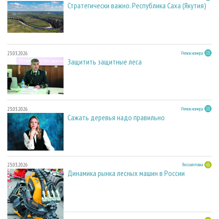
Стратегически важно. Республика Саха (Якутия)
23.03.2026
Регион номера
Защитить защитные леса
23.03.2026
Регион номера
Сажать деревья надо правильно
23.03.2026
Лесозаготовка
Динамика рынка лесных машин в России