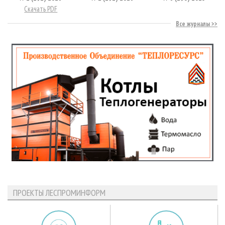
Скачать PDF
Все журналы
ПРОЕКТЫ ЛЕСПРОМИНФОРМ