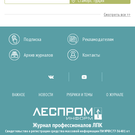
Стамбул, Турция
Смотреть все
Подписка
Рекламодателям
Архив журналов
Контакты
ВАЖНОЕ
НОВОСТИ
РУБРИКИ И ТЕМЫ
О ЖУРНАЛЕ
Свидетельство о регистрации средства массовой информации ПИ №ФС77-36401 от