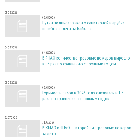
05.08.2026
05.08.2026
Путин подписал закон о санитарной вырубке
погибшего леса на Байкале
04.08.2026
04.08.2026
В ЯНАО количество грозовых пожаров выросло
в 15 раз по сравнению с прошлым годом
03.08.2026
03.08.2026
Горимость лесов в 2026 году снизилась в 1,5
раза по сравнению с прошлым годом
31.07.2026
31.07.2026
В ХМАО и ЯНАО — второй пик грозовых пожаров
за лето