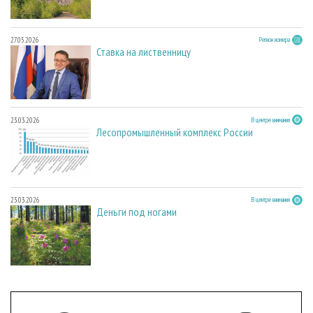
27.05.2026
Регион номера
Ставка на лиственницу
23.03.2026
В центре внимания
Лесопромышленный комплекс России
23.03.2026
В центре внимания
Деньги под ногами