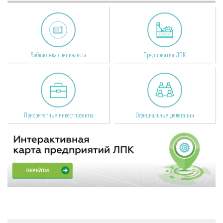
Библиотека специалиста
Предприятия ЛПК
Приоритетные инвестпроекты
Официальные делегации