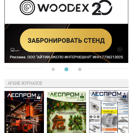
АРХИВ ЖУРНАЛОВ