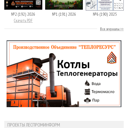
№2 (192) 2026
№1 (191) 2026
№6 (190) 2025
Скачать PDF
Все журналы
ПРОЕКТЫ ЛЕСПРОМИНФОРМ