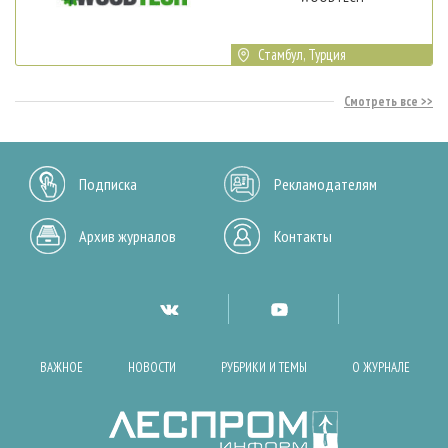
Стамбул, Турция
Смотреть все
Подписка
Рекламодателям
Архив журналов
Контакты
ВАЖНОЕ
НОВОСТИ
РУБРИКИ И ТЕМЫ
О ЖУРНАЛЕ