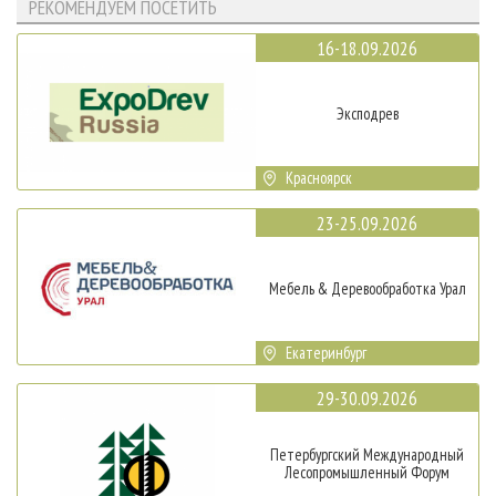
РЕКОМЕНДУЕМ ПОСЕТИТЬ
16-18.09.2026
Эксподрев
Красноярск
23-25.09.2026
Мебель & Деревообработка Урал
Екатеринбург
29-30.09.2026
Петербургский Международный
Лесопромышленный Форум