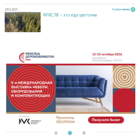
28.11.2025
В центре внимания
ФГИС ЛК – это еще цветочки