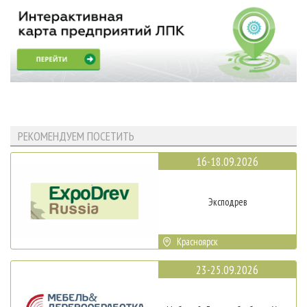
РЕКОМЕНДУЕМ ПОСЕТИТЬ
16-18.09.2026
Эксподрев
Красноярск
23-25.09.2026