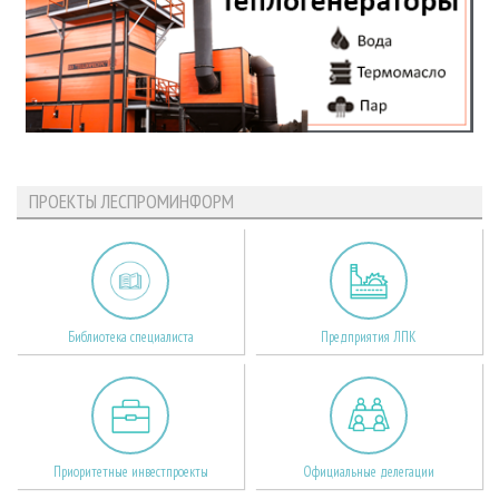
ПРОЕКТЫ ЛЕСПРОМИНФОРМ
Библиотека специалиста
Предприятия ЛПК
Приоритетные инвестпроекты
Официальные делегации