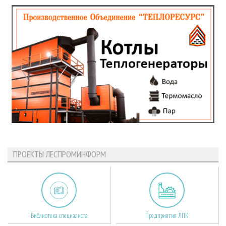
ПРОЕКТЫ ЛЕСПРОМИНФОРМ
Библиотека специалиста
Предприятия ЛПК