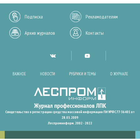
Подписка
Рекламодателям
Архив журналов
Контакты
ВАЖНОЕ
НОВОСТИ
РУБРИКИ И ТЕМЫ
О ЖУРНАЛЕ
Свидетельство о регистрации средства массовой информации ПИ №ФС77-36401 от
28.05.2009
Леспроминформ. 2002 - 2022