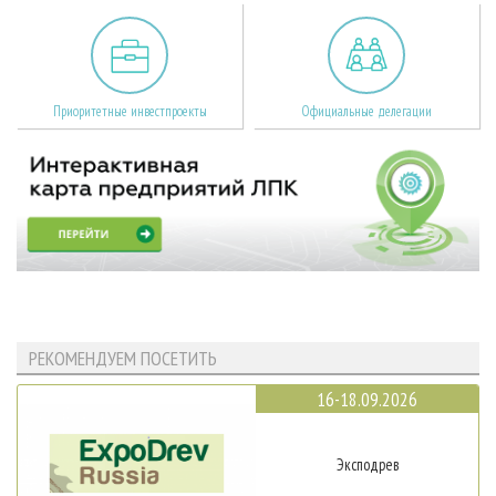
Приоритетные инвестпроекты
Официальные делегации
РЕКОМЕНДУЕМ ПОСЕТИТЬ
16-18.09.2026
Эксподрев