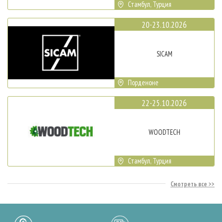
Стамбул, Турция
20-23.10.2026
SICAM
Порденоне
22-25.10.2026
WOODTECH
Стамбул, Турция
Смотреть все