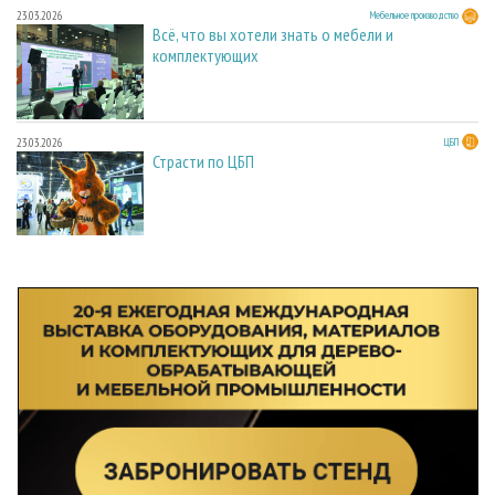
23.03.2026
Мебельное производство
Всё, что вы хотели знать о мебели и
комплектующих
23.03.2026
ЦБП
Страсти по ЦБП