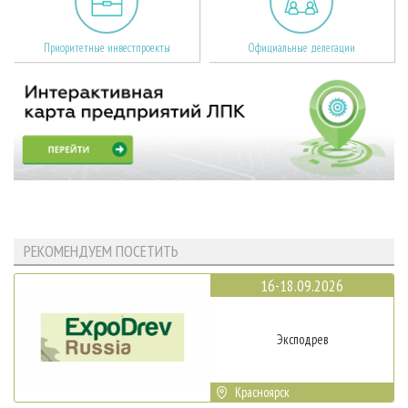
Приоритетные инвестпроекты
Официальные делегации
РЕКОМЕНДУЕМ ПОСЕТИТЬ
16-18.09.2026
Эксподрев
Красноярск