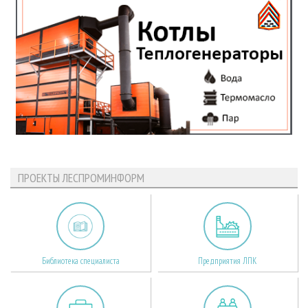
ПРОЕКТЫ ЛЕСПРОМИНФОРМ
Библиотека специалиста
Предприятия ЛПК