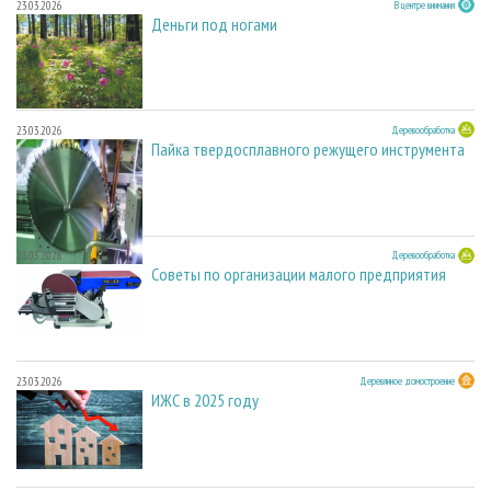
23.03.2026
В центре внимания
Деньги под ногами
23.03.2026
Деревообработка
Пайка твердосплавного режущего инструмента
23.03.2026
Деревообработка
Советы по организации малого предприятия
23.03.2026
Деревянное домостроение
ИЖС в 2025 году