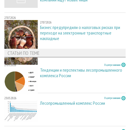
27.07.2026
27.07.2026
Бизнес предупредили о налоговых рисках при
переходе на электронные транспортные
накладные
СТАТЬИ ПО ТЕМЕ
27.05.2026
В центре внимания
Тенденции и перспективы лесопромышленного
комплекса России
23.03.2026
В центре внимания
Лесопромышленный комплекс России