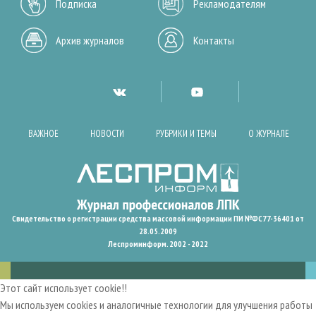
Подписка
Рекламодателям
Архив журналов
Контакты
ВАЖНОЕ
НОВОСТИ
РУБРИКИ И ТЕМЫ
О ЖУРНАЛЕ
Свидетельство о регистрации средства массовой информации ПИ №ФС77-36401 от
28.05.2009
Леспроминформ. 2002 - 2022
Этот сайт использует cookie!!
Мы используем cookies и аналогичные технологии для улучшения работы