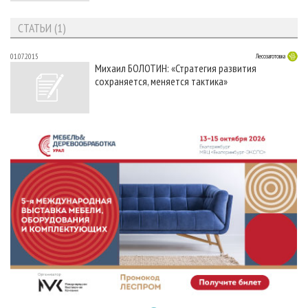
СТАТЬИ (1)
01.07.2015
Лесозаготовка
Михаил БОЛОТИН: «Стратегия развития
сохраняется, меняется тактика»