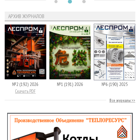
АРХИВ ЖУРНАЛОВ
№2 (192) 2026
№1 (191) 2026
№6 (190) 2025
Скачать PDF
Все журналы