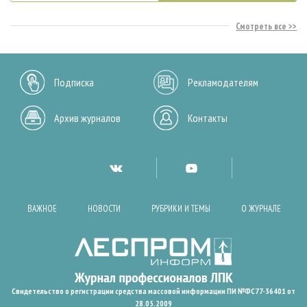
Смотреть все
Подписка
Рекламодателям
Архив журналов
Контакты
ВАЖНОЕ
НОВОСТИ
РУБРИКИ И ТЕМЫ
О ЖУРНАЛЕ
Свидетельство о регистрации средства массовой информации ПИ №ФС77-36401 от
28.05.2009