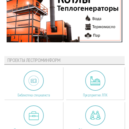
ПРОЕКТЫ ЛЕСПРОМИНФОРМ
Библиотека специалиста
Предприятия ЛПК