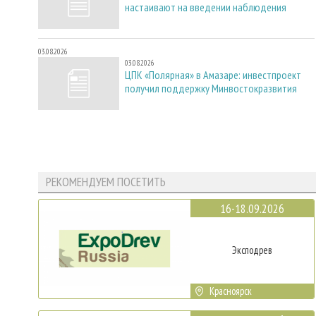
настаивают на введении наблюдения
03.08.2026
03.08.2026
ЦПК «Полярная» в Амазаре: инвестпроект
получил поддержку Минвостокразвития
РЕКОМЕНДУЕМ ПОСЕТИТЬ
16-18.09.2026
Эксподрев
Красноярск