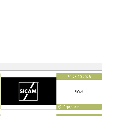
20-23.10.2026
SICAM
Порденоне