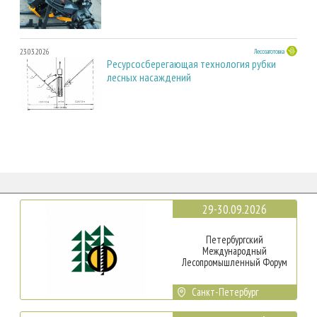
23.03.2026
Лесозаготовка
Ресурсосберегающая технология рубки
лесных насаждений
29-30.09.2026
Петербургский
Международный
Лесопромышленный Форум
Санкт-Петербург