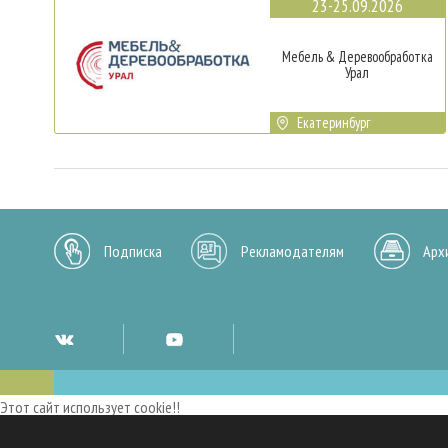
23-25.09.2026
Мебель & Деревообработка
Урал
Екатеринбург
Подписка
Рекламодателям
Арх
Этот сайт использует cookie!!
Мы используем cookies и аналогичные технологии для улучшения работы 