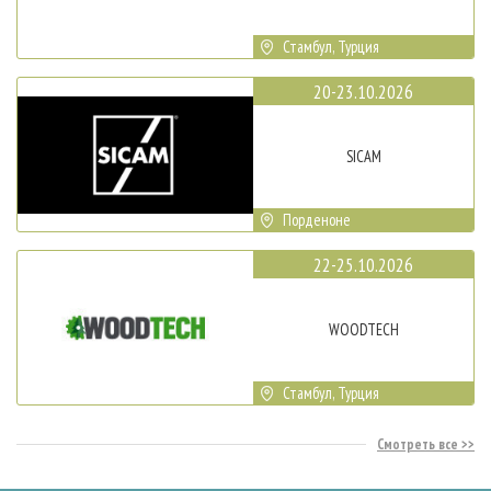
Стамбул, Турция
20-23.10.2026
SICAM
Порденоне
22-25.10.2026
WOODTECH
Стамбул, Турция
Смотреть все