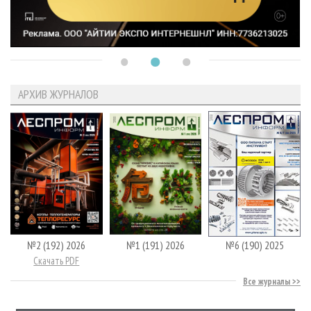
АРХИВ ЖУРНАЛОВ
№2 (192) 2026
№1 (191) 2026
№6 (190) 2025
Скачать PDF
Все журналы