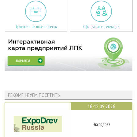
Приоритетные инвестпроекты
Официальные делегации
РЕКОМЕНДУЕМ ПОСЕТИТЬ
16-18.09.2026
Эксподрев