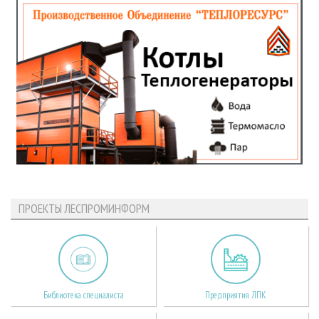
ПРОЕКТЫ ЛЕСПРОМИНФОРМ
Библиотека специалиста
Предприятия ЛПК