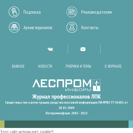
Подписка
Рекламодателям
Архив журналов
Контакты
ВАЖНОЕ
НОВОСТИ
РУБРИКИ И ТЕМЫ
О ЖУРНАЛЕ
Свидетельство о регистрации средства массовой информации ПИ №ФС77-36401 от
28.05.2009
Леспроминформ. 2002 - 2022
Этот сайт использует cookie!!