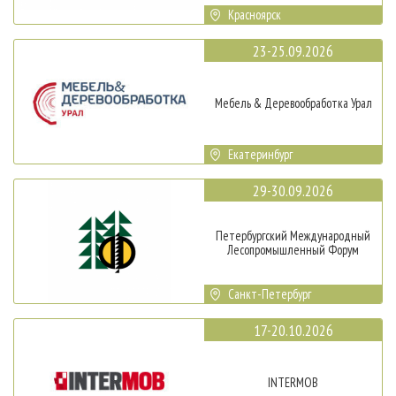
Красноярск
23-25.09.2026
Мебель & Деревообработка Урал
Екатеринбург
29-30.09.2026
Петербургский Международный
Лесопромышленный Форум
Санкт-Петербург
17-20.10.2026
INTERMOB