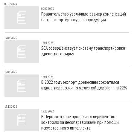
09.02.2023
09.02.2023
Правительство увеличило размер компенсаций
на транспортировку лесопродукции
17.01.2023
17.01.2023
SCA совершенствует систему транспортировки
древесного сырья
17.01.2023
17.01.2023
В 2022 году экспорт древесины сократился
вдвое, перевозки по железной дороге – на 22%
19.12.2022
19.12.2022
В Пермском крае провели эксперимент по
контролю за лесоперевозками при помощи
искусственного интеллекта