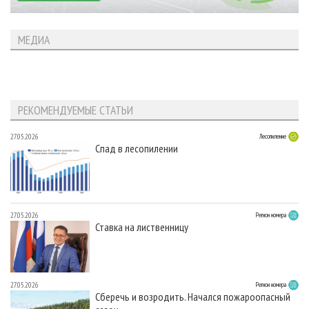
МЕДИА
РЕКОМЕНДУЕМЫЕ СТАТЬИ
27.05.2026
Лесопиление
Спад в лесопилении
27.05.2026
Регион номера
Ставка на лиственницу
27.05.2026
Регион номера
Сберечь и возродить. Начался пожароопасный