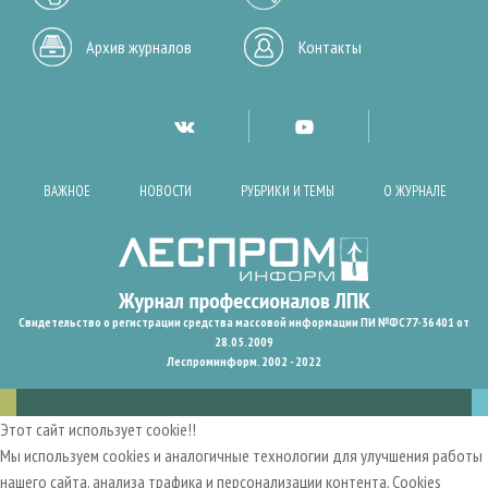
Архив журналов
Контакты
ВАЖНОЕ
НОВОСТИ
РУБРИКИ И ТЕМЫ
О ЖУРНАЛЕ
Свидетельство о регистрации средства массовой информации ПИ №ФС77-36401 от
28.05.2009
Леспроминформ. 2002 - 2022
Этот сайт использует cookie!!
Мы используем cookies и аналогичные технологии для улучшения работы
нашего сайта, анализа трафика и персонализации контента. Cookies