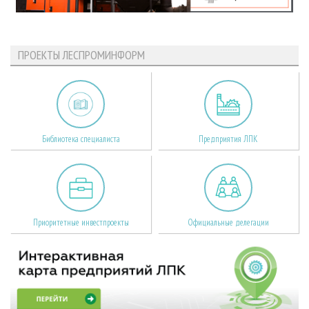
ПРОЕКТЫ ЛЕСПРОМИНФОРМ
Библиотека специалиста
Предприятия ЛПК
Приоритетные инвестпроекты
Официальные делегации