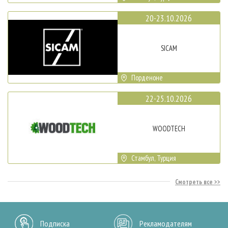
20-23.10.2026
SICAM
Порденоне
22-25.10.2026
WOODTECH
Стамбул, Турция
Смотреть все
Подписка
Рекламодателям