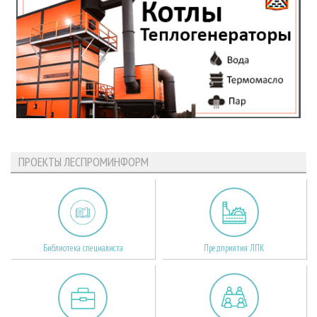
ПРОЕКТЫ ЛЕСПРОМИНФОРМ
Библиотека специалиста
Предприятия ЛПК