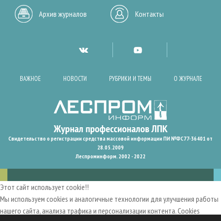
Архив журналов
Контакты
ВАЖНОЕ
НОВОСТИ
РУБРИКИ И ТЕМЫ
О ЖУРНАЛЕ
Свидетельство о регистрации средства массовой информации ПИ №ФС77-36401 от
28.05.2009
Леспроминформ. 2002 - 2022
Этот сайт использует cookie!!
Мы используем cookies и аналогичные технологии для улучшения работы
нашего сайта, анализа трафика и персонализации контента. Cookies