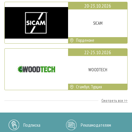
20-23.10.2026
SICAM
Порденоне
22-25.10.2026
WOODTECH
Стамбул, Турция
Смотреть все
Подписка
Рекламодателям