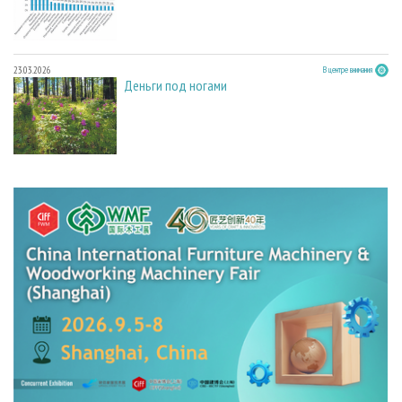
23.03.2026
В центре внимания
Деньги под ногами