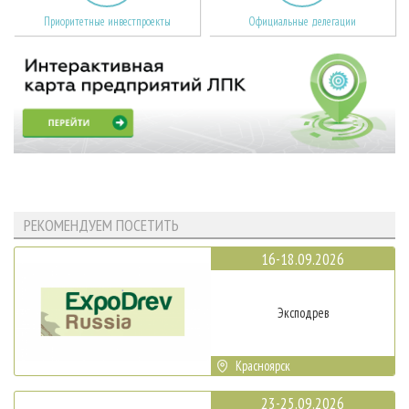
Приоритетные инвестпроекты
Официальные делегации
РЕКОМЕНДУЕМ ПОСЕТИТЬ
16-18.09.2026
Эксподрев
Красноярск
23-25.09.2026