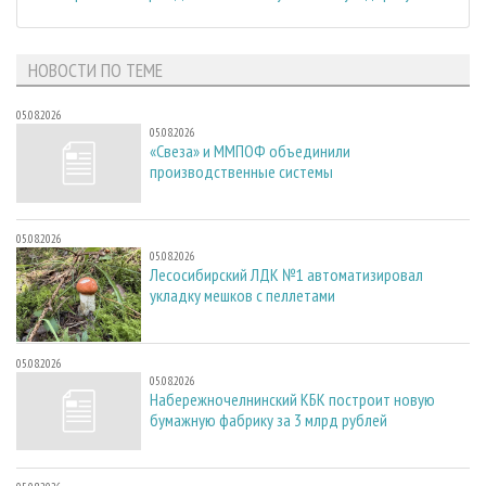
НОВОСТИ ПО ТЕМЕ
05.08.2026
05.08.2026
«Свеза» и ММПОФ объединили
производственные системы
05.08.2026
05.08.2026
Лесосибирский ЛДК №1 автоматизировал
укладку мешков с пеллетами
05.08.2026
05.08.2026
Набережночелнинский КБК построит новую
бумажную фабрику за 3 млрд рублей