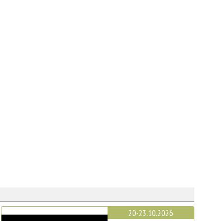
20-23.10.2026