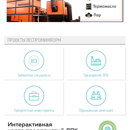
ПРОЕКТЫ ЛЕСПРОМИНФОРМ
Библиотека специалиста
Предприятия ЛПК
Приоритетные инвестпроекты
Официальные делегации