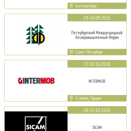
Екатеринбург
29-30.09.2026
Петербургский Международный
Лесопромышленный Форум
Санкт-Петербург
17-20.10.2026
INTERMOB
Стамбул, Турция
20-23.10.2026
SICAM