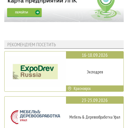
РЕКОМЕНДУЕМ ПОСЕТИТЬ
16-18.09.2026
Эксподрев
Красноярск
23-25.09.2026
Мебель & Деревообработка Урал