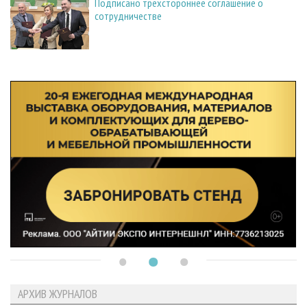
Подписано трехстороннее соглашение о
сотрудничестве
АРХИВ ЖУРНАЛОВ