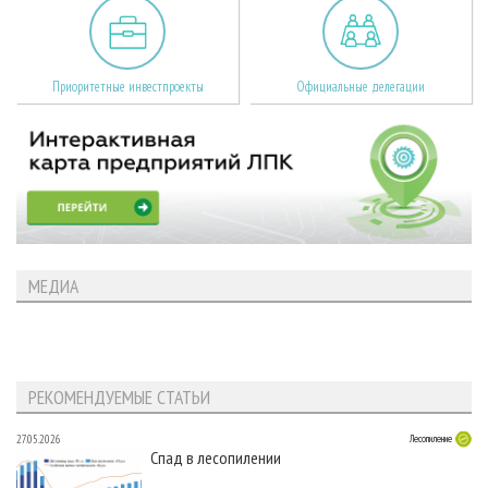
Приоритетные инвестпроекты
Официальные делегации
МЕДИА
РЕКОМЕНДУЕМЫЕ СТАТЬИ
27.05.2026
Лесопиление
Спад в лесопилении