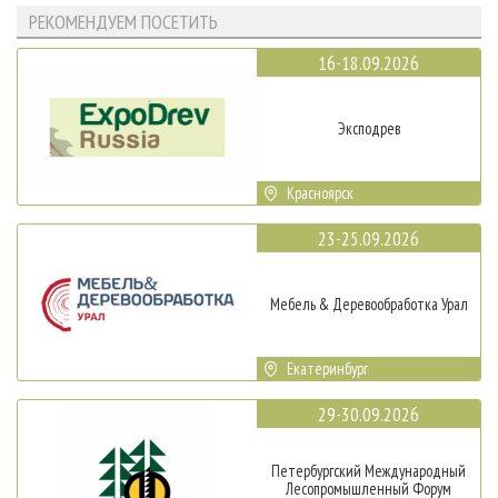
РЕКОМЕНДУЕМ ПОСЕТИТЬ
16-18.09.2026
Эксподрев
Красноярск
23-25.09.2026
Мебель & Деревообработка Урал
Екатеринбург
29-30.09.2026
Петербургский Международный
Лесопромышленный Форум