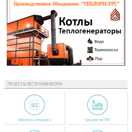
ПРОЕКТЫ ЛЕСПРОМИНФОРМ
Библиотека специалиста
Предприятия ЛПК